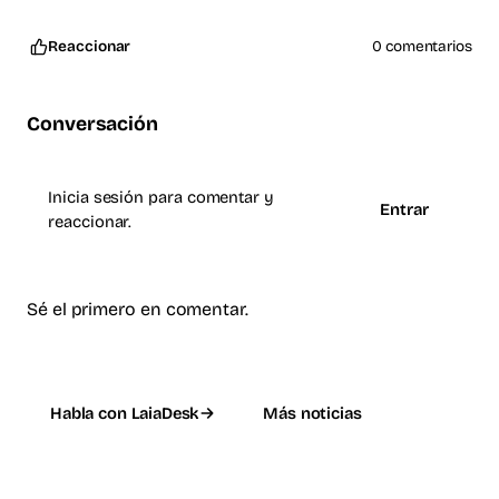
Reaccionar
0 comentarios
Conversación
Inicia sesión para comentar y
Entrar
reaccionar.
Sé el primero en comentar.
Habla con LaiaDesk
Más noticias