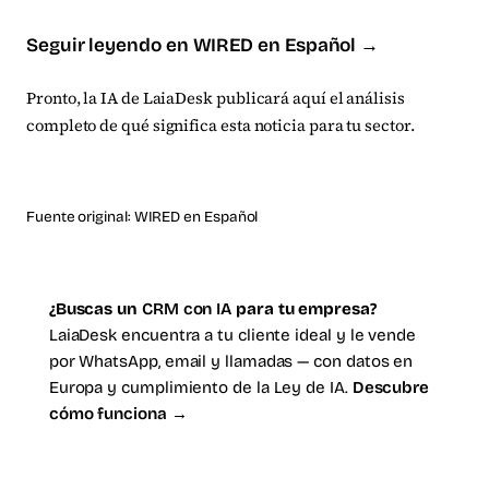
Seguir leyendo en WIRED en Español →
Pronto, la IA de LaiaDesk publicará aquí el análisis
completo de qué significa esta noticia para tu sector.
Fuente original:
WIRED en Español
¿Buscas un
CRM con IA
para tu empresa?
LaiaDesk encuentra a tu cliente ideal y le vende
por WhatsApp, email y llamadas — con datos en
Europa y cumplimiento de la Ley de IA.
Descubre
cómo funciona →