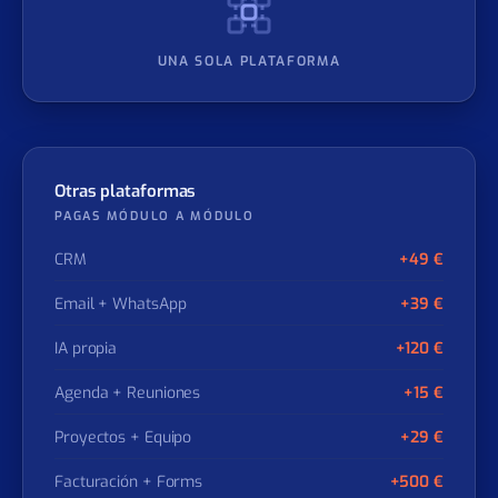
UNA SOLA PLATAFORMA
Otras plataformas
PAGAS MÓDULO A MÓDULO
CRM
+49 €
Email + WhatsApp
+39 €
IA propia
+120 €
Agenda + Reuniones
+15 €