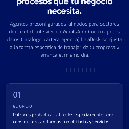
procesos que tu negocio
necesita.
Agentes preconfigurados, afinados para sectores
donde el cliente vive en WhatsApp. Con tus pocos
datos (catálogo, cartera, agenda) LaiaDesk se ajusta
a la forma específica de trabajar de tu empresa y
arranca el mismo día.
01
EL OFICIO
Patrones probados — afinados especialmente para
constructoras, reformas, inmobiliarias y servicios.