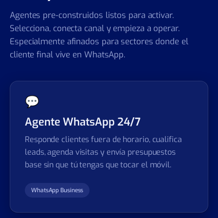
Agentes pre-construidos listos para activar.
Selecciona, conecta canal y empieza a operar.
Especialmente afinados para sectores donde el
cliente final vive en WhatsApp.
💬
Agente WhatsApp 24/7
Responde clientes fuera de horario, cualifica
leads, agenda visitas y envía presupuestos
base sin que tú tengas que tocar el móvil.
WhatsApp Business