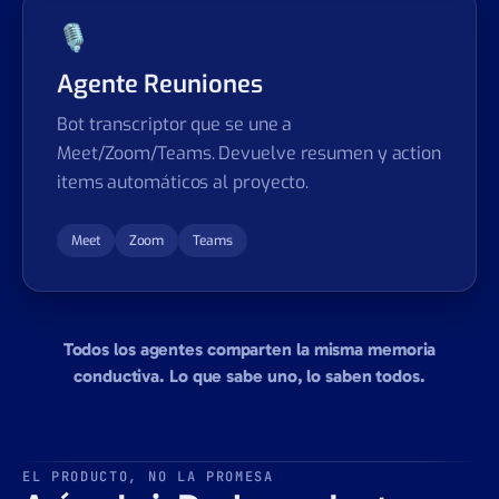
🎙
Agente Reuniones
Bot transcriptor que se une a
Meet/Zoom/Teams. Devuelve resumen y action
items automáticos al proyecto.
Meet
Zoom
Teams
Todos los agentes comparten la misma memoria
conductiva. Lo que sabe uno, lo saben todos.
EL PRODUCTO, NO LA PROMESA