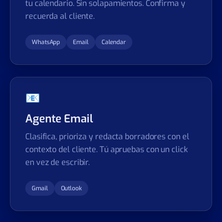
tu calendario. Sin solapamientos. Confirma y
recuerda al cliente.
WhatsApp
Email
Calendar
📧
Agente Email
Clasifica, prioriza y redacta borradores con el
contexto del cliente. Tú apruebas con un click
en vez de escribir.
Gmail
Outlook