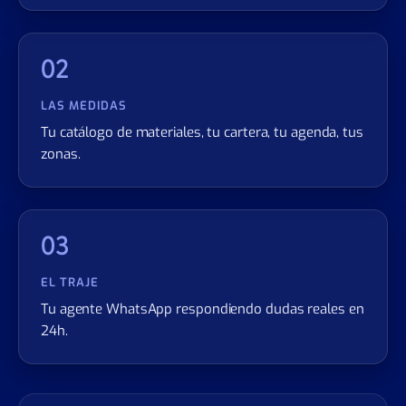
02
LAS MEDIDAS
Tu catálogo de materiales, tu cartera, tu agenda, tus
zonas.
03
EL TRAJE
Tu agente WhatsApp respondiendo dudas reales en
24h.