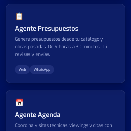
📋
Agente Presupuestos
Genera presupuestos desde tu catálogo y
obras pasadas. De 4 horas a 30 minutos. Tú
revisas y envías.
Web
WhatsApp
📅
Agente Agenda
Coordina visitas técnicas, viewings y citas con