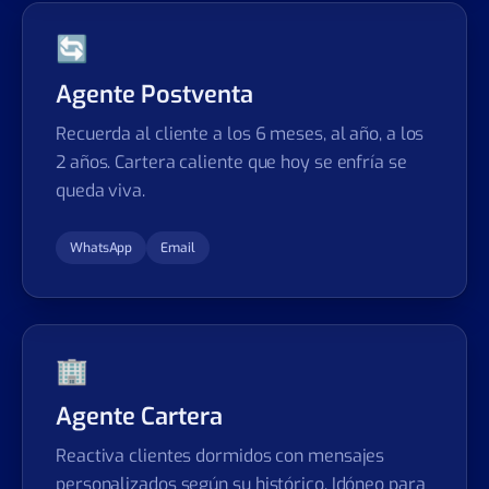
🔄
Agente Postventa
Recuerda al cliente a los 6 meses, al año, a los
2 años. Cartera caliente que hoy se enfría se
queda viva.
WhatsApp
Email
🏢
Agente Cartera
Reactiva clientes dormidos con mensajes
personalizados según su histórico. Idóneo para