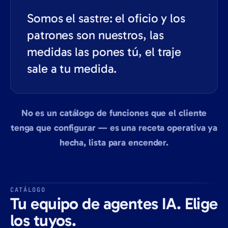
Somos el sastre: el oficio y los
patrones son nuestros, las
medidas las pones tú, el traje
sale a tu medida.
No es un catálogo de funciones que el cliente
tenga que configurar — es una receta operativa ya
hecha, lista para encender.
CATÁLOGO
Tu equipo de agentes IA. Elige
los tuyos.