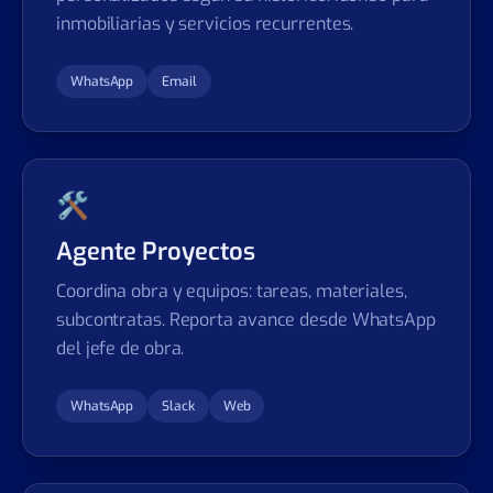
inmobiliarias y servicios recurrentes.
WhatsApp
Email
🛠
Agente Proyectos
Coordina obra y equipos: tareas, materiales,
subcontratas. Reporta avance desde WhatsApp
del jefe de obra.
WhatsApp
Slack
Web