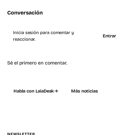
Conversación
Inicia sesión para comentar y
Entrar
reaccionar.
Sé el primero en comentar.
Habla con LaiaDesk
Más noticias
NEWSLETTER