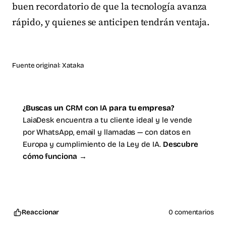
buen recordatorio de que la tecnología avanza
rápido, y quienes se anticipen tendrán ventaja.
Fuente original:
Xataka
¿Buscas un
CRM con IA
para tu empresa?
LaiaDesk encuentra a tu cliente ideal y le vende
por WhatsApp, email y llamadas — con datos en
Europa y cumplimiento de la Ley de IA.
Descubre
cómo funciona →
Reaccionar
0 comentarios