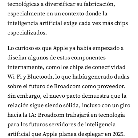
tecnológicas a diversificar su fabricación,
especialmente en un contexto donde la
inteligencia artificial exige cada vez más chips
especializados.
Lo curioso es que Apple ya había empezado a
diseñar algunos de estos componentes
internamente, como los chips de conectividad
Wi-Fi y Bluetooth, lo que había generado dudas
sobre el futuro de Broadcom como proveedor.
Sin embargo, el nuevo pacto demuestra que la
relación sigue siendo sólida, incluso con un giro
hacia la IA: Broadcom trabajará en tecnología
para los futuros servidores de inteligencia
artificial que Apple planea desplegar en 2025.