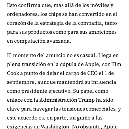
Esto confirma que, más allá de los móviles y
ordenadores, los chips se han convertido en el
corazón de la estrategia de la compañía, tanto
para sus productos como para sus ambiciones
en computación avanzada.
El momento del anuncio no es casual. Llega en
plena transición en la cúpula de Apple, con Tim
Cook a punto de dejar el cargo de CEO el 1 de
septiembre, aunque mantendrá su influencia
como presidente ejecutivo. Su papel como
enlace con la Administración Trump ha sido
clave para navegar las tensiones comerciales, y
este acuerdo es, en parte, un guiño a las
exigencias de Washington. No obstante, Apple