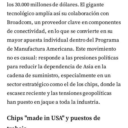
los 30.000 millones de dólares. El gigante
tecnológico amplía así su colaboración con
Broadcom, un proveedor clave en componentes
de conectividad, en lo que se convierte en su
mayor apuesta individual dentro del Programa
de Manufactura Americana. Este movimiento
no es casual: responde a las presiones políticas
para reducir la dependencia de Asia en la
cadena de suministro, especialmente en un
sector estratégico como el de los chips, donde la
escasez reciente y las tensiones geopolíticas
han puesto en jaque a toda la industria.
Chips "made in USA" y puestos de