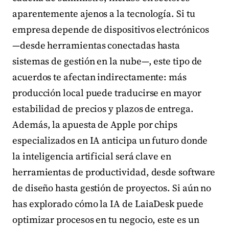
aparentemente ajenos a la tecnología. Si tu
empresa depende de dispositivos electrónicos
—desde herramientas conectadas hasta
sistemas de gestión en la nube—, este tipo de
acuerdos te afectan indirectamente: más
producción local puede traducirse en mayor
estabilidad de precios y plazos de entrega.
Además, la apuesta de Apple por chips
especializados en IA anticipa un futuro donde
la inteligencia artificial será clave en
herramientas de productividad, desde software
de diseño hasta gestión de proyectos. Si aún no
has explorado cómo la IA de LaiaDesk puede
optimizar procesos en tu negocio, este es un