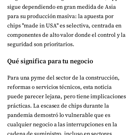
sigue dependiendo en gran medida de Asia
para su producción masiva: la apuesta por
chips "made in USA" es selectiva, centrada en
componentes de alto valor donde el control y la
seguridad son prioritarios.
Qué significa para tu negocio
Para una pyme del sector de la construcción,
reformas o servicios técnicos, esta noticia
puede parecer lejana, pero tiene implicaciones
prácticas. La escasez de chips durante la
pandemia demostró lo vulnerable que es
cualquier negocio a las interrupciones en la
cadena de suministro, incluso en sectores