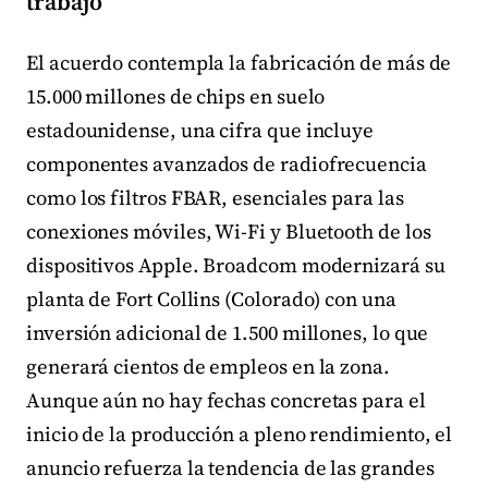
trabajo
El acuerdo contempla la fabricación de más de
15.000 millones de chips en suelo
estadounidense, una cifra que incluye
componentes avanzados de radiofrecuencia
como los filtros FBAR, esenciales para las
conexiones móviles, Wi-Fi y Bluetooth de los
dispositivos Apple. Broadcom modernizará su
planta de Fort Collins (Colorado) con una
inversión adicional de 1.500 millones, lo que
generará cientos de empleos en la zona.
Aunque aún no hay fechas concretas para el
inicio de la producción a pleno rendimiento, el
anuncio refuerza la tendencia de las grandes