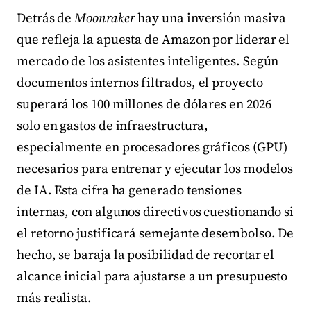
Detrás de
Moonraker
hay una inversión masiva
que refleja la apuesta de Amazon por liderar el
mercado de los asistentes inteligentes. Según
documentos internos filtrados, el proyecto
superará los 100 millones de dólares en 2026
solo en gastos de infraestructura,
especialmente en procesadores gráficos (GPU)
necesarios para entrenar y ejecutar los modelos
de IA. Esta cifra ha generado tensiones
internas, con algunos directivos cuestionando si
el retorno justificará semejante desembolso. De
hecho, se baraja la posibilidad de recortar el
alcance inicial para ajustarse a un presupuesto
más realista.