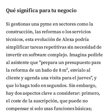
Qué significa para tu negocio
Si gestionas una pyme en sectores como la
construcción, las reformas o los servicios
técnicos, esta evolución de Alexa podría
simplificar tareas repetitivas sin necesidad de
invertir en software complejo. Imagina pedirle
al asistente que "prepara un presupuesto para
la reforma de un baño de 8 m², envíalo al
cliente y agenda una visita para el jueves", y
que lo haga todo en segundos. Sin embargo,
hay dos aspectos clave a considerar: primero,
el coste de la suscripción, que puede no
compensar si solo usas funciones básicas;