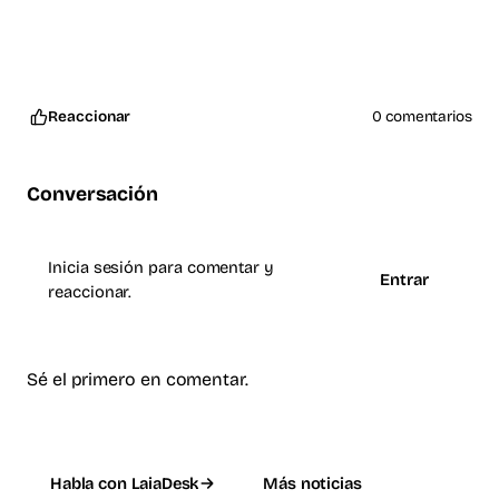
Reaccionar
0 comentarios
Conversación
Inicia sesión para comentar y
Entrar
reaccionar.
Sé el primero en comentar.
Habla con LaiaDesk
Más noticias