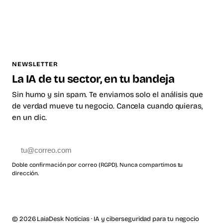
NEWSLETTER
La IA de tu sector, en tu bandeja
Sin humo y sin spam. Te enviamos solo el análisis que
de verdad mueve tu negocio. Cancela cuando quieras,
en un clic.
Suscribirme
Doble confirmación por correo (RGPD). Nunca compartimos tu
dirección.
© 2026 LaiaDesk Noticias · IA y ciberseguridad para tu negocio