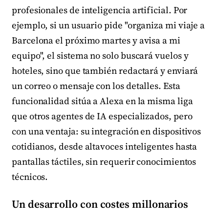
profesionales de inteligencia artificial. Por
ejemplo, si un usuario pide "organiza mi viaje a
Barcelona el próximo martes y avisa a mi
equipo", el sistema no solo buscará vuelos y
hoteles, sino que también redactará y enviará
un correo o mensaje con los detalles. Esta
funcionalidad sitúa a Alexa en la misma liga
que otros agentes de IA especializados, pero
con una ventaja: su integración en dispositivos
cotidianos, desde altavoces inteligentes hasta
pantallas táctiles, sin requerir conocimientos
técnicos.
Un desarrollo con costes millonarios