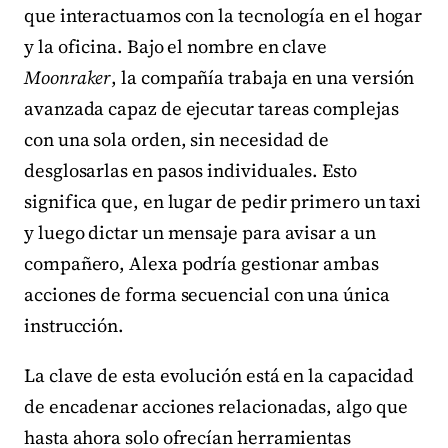
que interactuamos con la tecnología en el hogar
y la oficina. Bajo el nombre en clave
Moonraker
, la compañía trabaja en una versión
avanzada capaz de ejecutar tareas complejas
con una sola orden, sin necesidad de
desglosarlas en pasos individuales. Esto
significa que, en lugar de pedir primero un taxi
y luego dictar un mensaje para avisar a un
compañero, Alexa podría gestionar ambas
acciones de forma secuencial con una única
instrucción.
La clave de esta evolución está en la capacidad
de encadenar acciones relacionadas, algo que
hasta ahora solo ofrecían herramientas