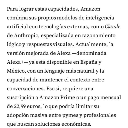
Para lograr estas capacidades, Amazon
combina sus propios modelos de inteligencia
artificial con tecnologías externas, como
Claude
de Anthropic, especializada en razonamiento
lógico y respuestas visuales. Actualmente, la
versión mejorada de Alexa —denominada
Alexa+— ya está disponible en España y
México, con un lenguaje más natural y la
capacidad de mantener el contexto entre
conversaciones. Eso sí, requiere una
suscripción a Amazon Prime o un pago mensual
de 22,99 euros, lo que podría limitar su
adopción masiva entre pymes y profesionales
que buscan soluciones económicas.