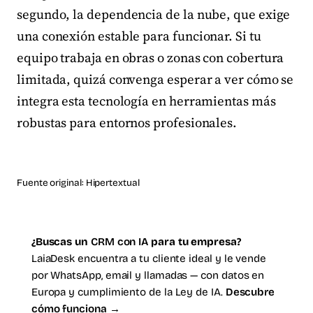
segundo, la dependencia de la nube, que exige
una conexión estable para funcionar. Si tu
equipo trabaja en obras o zonas con cobertura
limitada, quizá convenga esperar a ver cómo se
integra esta tecnología en herramientas más
robustas para entornos profesionales.
Fuente original:
Hipertextual
¿Buscas un
CRM con IA
para tu empresa?
LaiaDesk encuentra a tu cliente ideal y le vende
por WhatsApp, email y llamadas — con datos en
Europa y cumplimiento de la Ley de IA.
Descubre
cómo funciona →