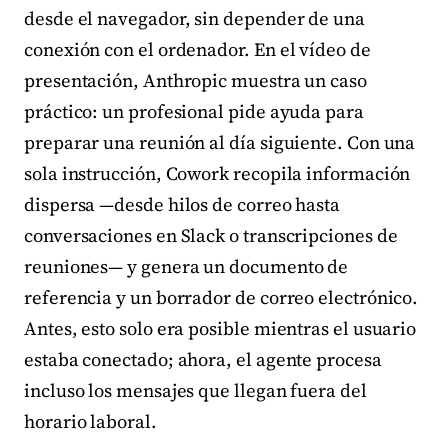
desde el navegador, sin depender de una
conexión con el ordenador. En el vídeo de
presentación, Anthropic muestra un caso
práctico: un profesional pide ayuda para
preparar una reunión al día siguiente. Con una
sola instrucción, Cowork recopila información
dispersa —desde hilos de correo hasta
conversaciones en Slack o transcripciones de
reuniones— y genera un documento de
referencia y un borrador de correo electrónico.
Antes, esto solo era posible mientras el usuario
estaba conectado; ahora, el agente procesa
incluso los mensajes que llegan fuera del
horario laboral.