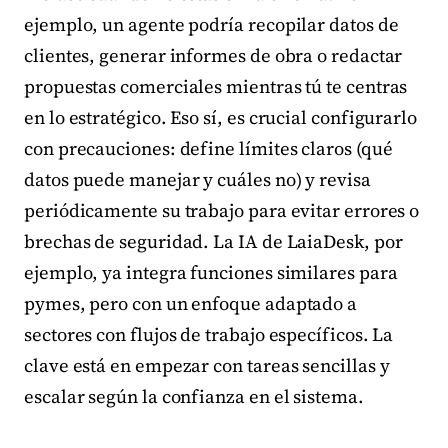
ejemplo, un agente podría recopilar datos de
clientes, generar informes de obra o redactar
propuestas comerciales mientras tú te centras
en lo estratégico. Eso sí, es crucial configurarlo
con precauciones: define límites claros (qué
datos puede manejar y cuáles no) y revisa
periódicamente su trabajo para evitar errores o
brechas de seguridad. La IA de LaiaDesk, por
ejemplo, ya integra funciones similares para
pymes, pero con un enfoque adaptado a
sectores con flujos de trabajo específicos. La
clave está en empezar con tareas sencillas y
escalar según la confianza en el sistema.