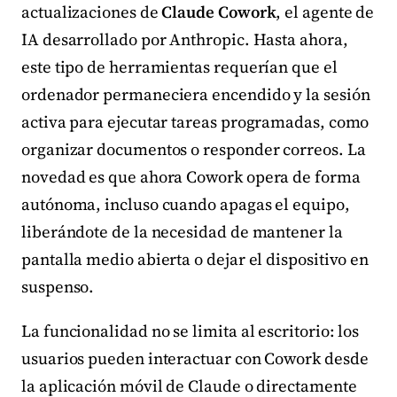
actualizaciones de
Claude Cowork
, el agente de
IA desarrollado por Anthropic. Hasta ahora,
este tipo de herramientas requerían que el
ordenador permaneciera encendido y la sesión
activa para ejecutar tareas programadas, como
organizar documentos o responder correos. La
novedad es que ahora Cowork opera de forma
autónoma, incluso cuando apagas el equipo,
liberándote de la necesidad de mantener la
pantalla medio abierta o dejar el dispositivo en
suspenso.
La funcionalidad no se limita al escritorio: los
usuarios pueden interactuar con Cowork desde
la aplicación móvil de Claude o directamente