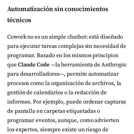
Automatización sin conocimientos
técnicos
Cowork no es un simple chatbot: está diseñado
para ejecutar tareas complejas sin necesidad de
programar. Basado en los mismos principios
que
Claude Code
—la herramienta de Anthropic
para desarrolladores—, permite automatizar
procesos como la organización de archivos, la
gestión de calendarios o la redacción de
informes. Por ejemplo, puede ordenar capturas
de pantalla en carpetas etiquetadas o
programar eventos, aunque, como advierten
los expertos, siempre existe un riesgo de