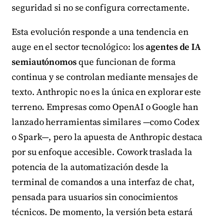
seguridad si no se configura correctamente.
Esta evolución responde a una tendencia en
auge en el sector tecnológico: los
agentes de IA
semiautónomos
que funcionan de forma
continua y se controlan mediante mensajes de
texto. Anthropic no es la única en explorar este
terreno. Empresas como OpenAI o Google han
lanzado herramientas similares —como Codex
o Spark—, pero la apuesta de Anthropic destaca
por su enfoque accesible. Cowork traslada la
potencia de la automatización desde la
terminal de comandos a una interfaz de chat,
pensada para usuarios sin conocimientos
técnicos. De momento, la versión beta estará