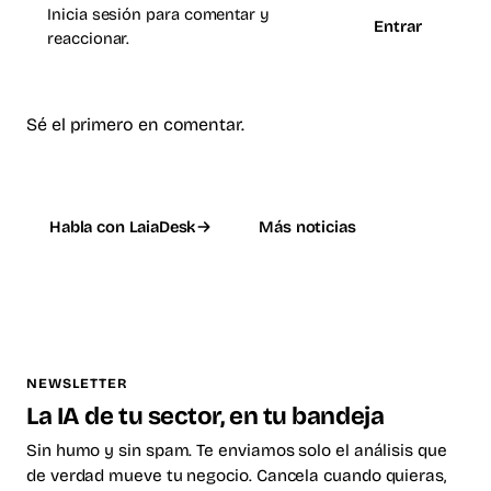
Inicia sesión para comentar y
Entrar
reaccionar.
Sé el primero en comentar.
Habla con LaiaDesk
Más noticias
NEWSLETTER
La IA de tu sector, en tu bandeja
Sin humo y sin spam. Te enviamos solo el análisis que
de verdad mueve tu negocio. Cancela cuando quieras,