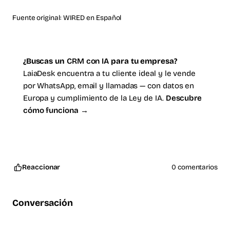
Fuente original:
WIRED en Español
¿Buscas un
CRM con IA
para tu empresa?
LaiaDesk encuentra a tu cliente ideal y le vende
por WhatsApp, email y llamadas — con datos en
Europa y cumplimiento de la Ley de IA.
Descubre
cómo funciona →
Reaccionar
0 comentarios
Conversación