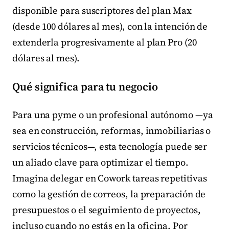
disponible para suscriptores del plan Max
(desde 100 dólares al mes), con la intención de
extenderla progresivamente al plan Pro (20
dólares al mes).
Qué significa para tu negocio
Para una pyme o un profesional autónomo —ya
sea en construcción, reformas, inmobiliarias o
servicios técnicos—, esta tecnología puede ser
un aliado clave para optimizar el tiempo.
Imagina delegar en Cowork tareas repetitivas
como la gestión de correos, la preparación de
presupuestos o el seguimiento de proyectos,
incluso cuando no estás en la oficina. Por