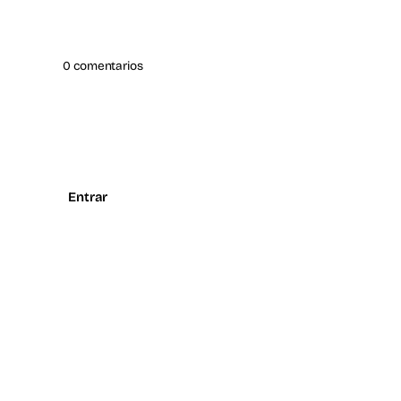
0 comentarios
Entrar