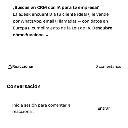
¿Buscas un
CRM con IA
para tu empresa?
LaiaDesk encuentra a tu cliente ideal y le vende
por WhatsApp, email y llamadas — con datos en
Europa y cumplimiento de la Ley de IA.
Descubre
cómo funciona →
Reaccionar
0 comentarios
Conversación
Inicia sesión para comentar y
Entrar
reaccionar.