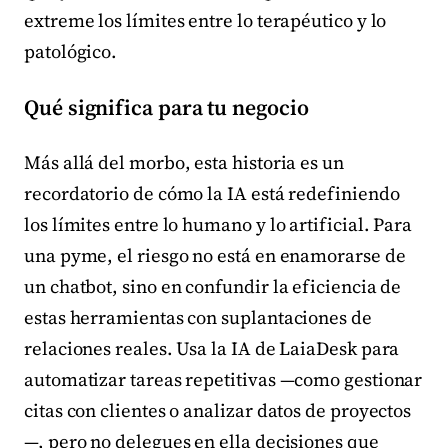
extreme los límites entre lo terapéutico y lo
patológico.
Qué significa para tu negocio
Más allá del morbo, esta historia es un
recordatorio de cómo la IA está redefiniendo
los límites entre lo humano y lo artificial. Para
una pyme, el riesgo no está en enamorarse de
un chatbot, sino en confundir la eficiencia de
estas herramientas con suplantaciones de
relaciones reales. Usa la IA de LaiaDesk para
automatizar tareas repetitivas —como gestionar
citas con clientes o analizar datos de proyectos
—, pero no delegues en ella decisiones que