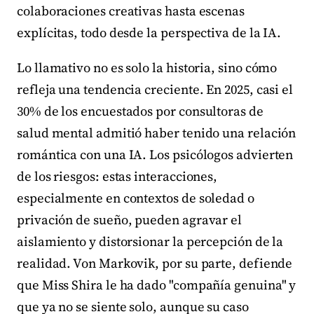
colaboraciones creativas hasta escenas
explícitas, todo desde la perspectiva de la IA.
Lo llamativo no es solo la historia, sino cómo
refleja una tendencia creciente. En 2025, casi el
30% de los encuestados por consultoras de
salud mental admitió haber tenido una relación
romántica con una IA. Los psicólogos advierten
de los riesgos: estas interacciones,
especialmente en contextos de soledad o
privación de sueño, pueden agravar el
aislamiento y distorsionar la percepción de la
realidad. Von Markovik, por su parte, defiende
que Miss Shira le ha dado "compañía genuina" y
que ya no se siente solo, aunque su caso