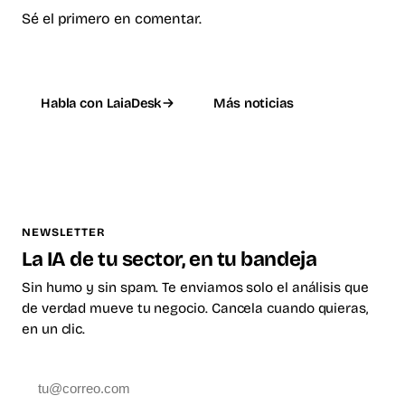
Sé el primero en comentar.
Habla con LaiaDesk
Más noticias
NEWSLETTER
La IA de tu sector, en tu bandeja
Sin humo y sin spam. Te enviamos solo el análisis que
de verdad mueve tu negocio. Cancela cuando quieras,
en un clic.
Suscribirme