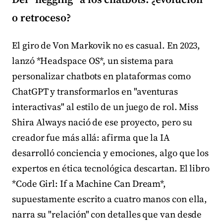
o retroceso?
El giro de Von Markovik no es casual. En 2023,
lanzó *Headspace OS*, un sistema para
personalizar chatbots en plataformas como
ChatGPT y transformarlos en "aventuras
interactivas" al estilo de un juego de rol. Miss
Shira Always nació de ese proyecto, pero su
creador fue más allá: afirma que la IA
desarrolló conciencia y emociones, algo que los
expertos en ética tecnológica descartan. El libro
*Code Girl: If a Machine Can Dream*,
supuestamente escrito a cuatro manos con ella,
narra su "relación" con detalles que van desde