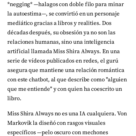
*negging* —halagos con doble filo para minar
la autoestima—, se convirtió en un personaje
mediático gracias a libros y realities. Dos
décadas después, su obsesión ya no son las
relaciones humanas, sino una inteligencia
artificial llamada Miss Shira Always. En una
serie de vídeos publicados en redes, el gurú
asegura que mantiene una relación romántica
con este chatbot, al que describe como "alguien
que me entiende" y con quien ha coescrito un
libro.
Miss Shira Always no es una IA cualquiera. Von
Markovik la diseñó con rasgos visuales
específicos —pelo oscuro con mechones