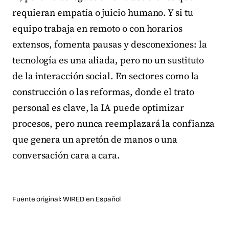
requieran empatía o juicio humano. Y si tu
equipo trabaja en remoto o con horarios
extensos, fomenta pausas y desconexiones: la
tecnología es una aliada, pero no un sustituto
de la interacción social. En sectores como la
construcción o las reformas, donde el trato
personal es clave, la IA puede optimizar
procesos, pero nunca reemplazará la confianza
que genera un apretón de manos o una
conversación cara a cara.
Fuente original:
WIRED en Español