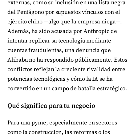
externas, como su inclusión en una lista negra
del Pentágono por supuestos vínculos con el
ejército chino —algo que la empresa niega—.
Además, ha sido acusada por Anthropic de
intentar replicar su tecnología mediante
cuentas fraudulentas, una denuncia que
Alibaba no ha respondido públicamente. Estos
conflictos reflejan la creciente rivalidad entre
potencias tecnológicas y cómo la IA se ha
convertido en un campo de batalla estratégico.
Qué significa para tu negocio
Para una pyme, especialmente en sectores
como la construcción, las reformas o los