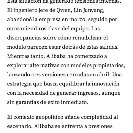
Esta situación ha generado tensiones internas.
El ingeniero jefe de Qwen, Lin Junyang,
abandonó la empresa en marzo, seguido por
otros miembros clave del equipo. Las
discrepancias sobre cómo rentabilizar el
modelo parecen estar detrás de estas salidas.
Mientras tanto, Alibaba ha comenzado a
explorar alternativas con modelos propietarios,
lanzando tres versiones cerradas en abril. Una
estrategia que busca equilibrar la innovación
con la necesidad de generar ingresos, aunque
sin garantías de éxito inmediato.
El contexto geopolítico añade complejidad al
escenario. Alibaba se enfrenta a presiones