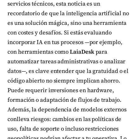
servicios técnicos, esta noticia es un
recordatorio de que la inteligencia artificial no
es una solución mágica, sino una herramienta
con costes y desafíos. Si estás evaluando
incorporar IA en tus procesos —por ejemplo,
con herramientas como
LaiaDesk
para
automatizar tareas administrativas o analizar
datos—, es clave entender que la gratuidad o el
código abierto no siempre implican ahorro.
Puede requerir inversiones en hardware,
formación o adaptación de flujos de trabajo.
Además, la dependencia de modelos externos
conlleva riesgos: cambios en las políticas de
uso, falta de soporte o incluso restricciones
geopolíticas podrían afectar a tu operativa. Lo