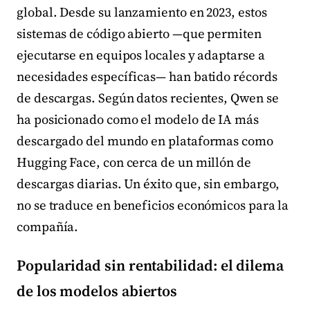
global. Desde su lanzamiento en 2023, estos
sistemas de código abierto —que permiten
ejecutarse en equipos locales y adaptarse a
necesidades específicas— han batido récords
de descargas. Según datos recientes, Qwen se
ha posicionado como el modelo de IA más
descargado del mundo en plataformas como
Hugging Face, con cerca de un millón de
descargas diarias. Un éxito que, sin embargo,
no se traduce en beneficios económicos para la
compañía.
Popularidad sin rentabilidad: el dilema
de los modelos abiertos