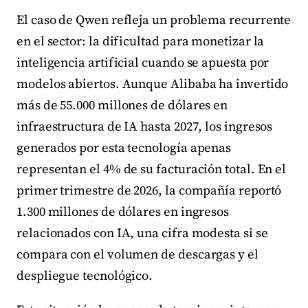
El caso de Qwen refleja un problema recurrente
en el sector: la dificultad para monetizar la
inteligencia artificial cuando se apuesta por
modelos abiertos. Aunque Alibaba ha invertido
más de 55.000 millones de dólares en
infraestructura de IA hasta 2027, los ingresos
generados por esta tecnología apenas
representan el 4% de su facturación total. En el
primer trimestre de 2026, la compañía reportó
1.300 millones de dólares en ingresos
relacionados con IA, una cifra modesta si se
compara con el volumen de descargas y el
despliegue tecnológico.