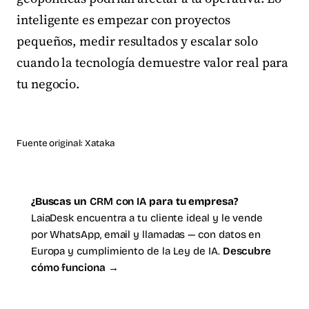
inteligente es empezar con proyectos
pequeños, medir resultados y escalar solo
cuando la tecnología demuestre valor real para
tu negocio.
Fuente original:
Xataka
¿Buscas un
CRM con IA
para tu empresa?
LaiaDesk encuentra a tu cliente ideal y le vende
por WhatsApp, email y llamadas — con datos en
Europa y cumplimiento de la Ley de IA.
Descubre
cómo funciona →