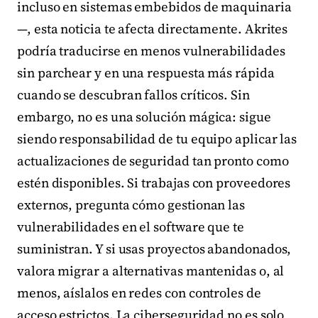
incluso en sistemas embebidos de maquinaria
—, esta noticia te afecta directamente. Akrites
podría traducirse en menos vulnerabilidades
sin parchear y en una respuesta más rápida
cuando se descubran fallos críticos. Sin
embargo, no es una solución mágica: sigue
siendo responsabilidad de tu equipo aplicar las
actualizaciones de seguridad tan pronto como
estén disponibles. Si trabajas con proveedores
externos, pregunta cómo gestionan las
vulnerabilidades en el software que te
suministran. Y si usas proyectos abandonados,
valora migrar a alternativas mantenidas o, al
menos, aíslalos en redes con controles de
acceso estrictos. La ciberseguridad no es solo