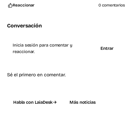
Reaccionar
0 comentarios
Conversación
Inicia sesión para comentar y
Entrar
reaccionar.
Sé el primero en comentar.
Habla con LaiaDesk
Más noticias