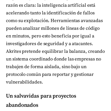
razón es clara: la inteligencia artificial está
acelerando tanto la identificación de fallos
como su explotación. Herramientas avanzadas
pueden analizar millones de líneas de código
en minutos, pero esto beneficia por igual a
investigadores de seguridad y a atacantes.
Akrites pretende equilibrar la balanza, creando
un sistema coordinado donde las empresas no
trabajen de forma aislada, sino bajo un
protocolo común para reportar y gestionar
vulnerabilidades.
Un salvavidas para proyectos
abandonados