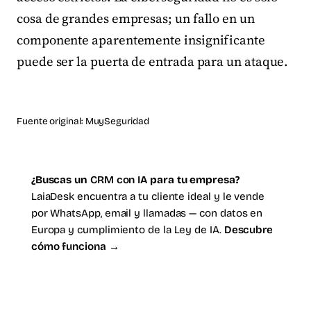
cosa de grandes empresas; un fallo en un
componente aparentemente insignificante
puede ser la puerta de entrada para un ataque.
Fuente original:
MuySeguridad
¿Buscas un
CRM con IA
para tu empresa?
LaiaDesk encuentra a tu cliente ideal y le vende
por WhatsApp, email y llamadas — con datos en
Europa y cumplimiento de la Ley de IA.
Descubre
cómo funciona →