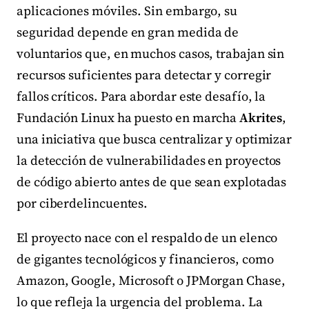
aplicaciones móviles. Sin embargo, su
seguridad depende en gran medida de
voluntarios que, en muchos casos, trabajan sin
recursos suficientes para detectar y corregir
fallos críticos. Para abordar este desafío, la
Fundación Linux ha puesto en marcha
Akrites
,
una iniciativa que busca centralizar y optimizar
la detección de vulnerabilidades en proyectos
de código abierto antes de que sean explotadas
por ciberdelincuentes.
El proyecto nace con el respaldo de un elenco
de gigantes tecnológicos y financieros, como
Amazon, Google, Microsoft o JPMorgan Chase,
lo que refleja la urgencia del problema. La