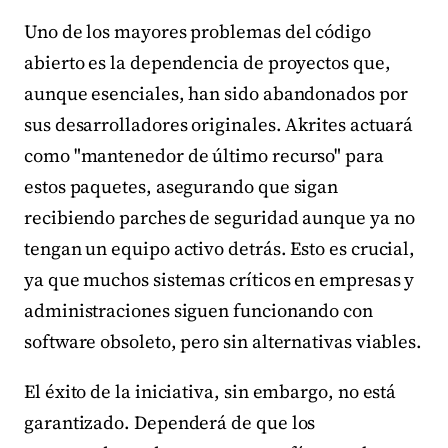
Uno de los mayores problemas del código
abierto es la dependencia de proyectos que,
aunque esenciales, han sido abandonados por
sus desarrolladores originales. Akrites actuará
como "mantenedor de último recurso" para
estos paquetes, asegurando que sigan
recibiendo parches de seguridad aunque ya no
tengan un equipo activo detrás. Esto es crucial,
ya que muchos sistemas críticos en empresas y
administraciones siguen funcionando con
software obsoleto, pero sin alternativas viables.
El éxito de la iniciativa, sin embargo, no está
garantizado. Dependerá de que los