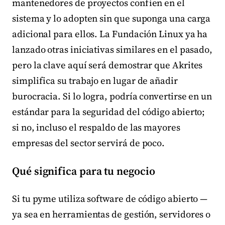
mantenedores de proyectos confíen en el
sistema y lo adopten sin que suponga una carga
adicional para ellos. La Fundación Linux ya ha
lanzado otras iniciativas similares en el pasado,
pero la clave aquí será demostrar que Akrites
simplifica su trabajo en lugar de añadir
burocracia. Si lo logra, podría convertirse en un
estándar para la seguridad del código abierto;
si no, incluso el respaldo de las mayores
empresas del sector servirá de poco.
Qué significa para tu negocio
Si tu pyme utiliza software de código abierto —
ya sea en herramientas de gestión, servidores o