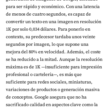
para ser rápido y económico. Con una latencia
de menos de cuatro segundos, es capaz de
convertir un texto en una imagen en resolución
1K por solo 0,034 dólares. Para ponerlo en
contexto, su predecesor tardaba unos veinte
segundos por imagen, lo que supone una
mejora del 80% en velocidad. Además, el coste
se ha reducido a la mitad. Aunque la resolución
máxima es de 1K —insuficiente para impresión
profesional o cartelería—, es más que
suficiente para redes sociales, miniaturas,
variaciones de productos o generación masiva
de conceptos. Google asegura que no ha
sacrificado calidad en aspectos clave como la