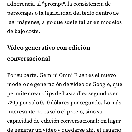
adherencia al *prompt*, la consistencia de
personajes o la legibilidad del texto dentro de
las imágenes, algo que suele fallar en modelos
de bajo coste.
Vídeo generativo con edición
conversacional
Por su parte, Gemini Omni Flash es el nuevo
modelo de generación de vídeo de Google, que
permite crear clips de hasta diez segundos en
720p por solo 0,10 dólares por segundo. Lo más
interesante no es solo el precio, sino su
capacidad de edición conversacional: en lugar
de generar un vídeo y quedarse ahí, el usuario