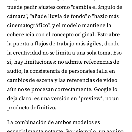
puede pedir ajustes como "cambia el ángulo de
cámara", "añade lluvia de fondo" o "hazlo más
cinematográfico", y el modelo mantiene la
coherencia con el concepto original. Esto abre
la puerta a flujos de trabajo más ágiles, donde
la creatividad no se limita a una sola toma. Eso
sí, hay limitaciones: no admite referencias de
audio, la consistencia de personajes falla en
cambios de escena y las referencias de vídeo
aún no se procesan correctamente. Google lo
deja claro: es una versión en *preview*, no un
producto definitivo.
La combinación de ambos modelos es
especialmente potente. Por ejemplo, un equipo