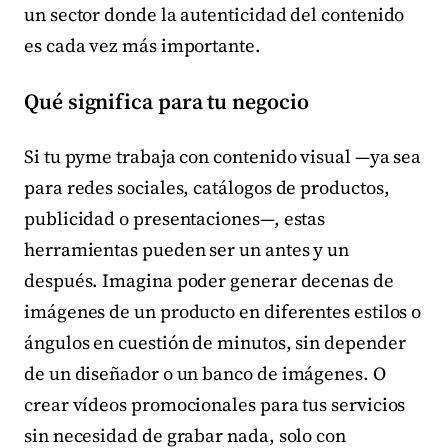
un sector donde la autenticidad del contenido
es cada vez más importante.
Qué significa para tu negocio
Si tu pyme trabaja con contenido visual —ya sea
para redes sociales, catálogos de productos,
publicidad o presentaciones—, estas
herramientas pueden ser un antes y un
después. Imagina poder generar decenas de
imágenes de un producto en diferentes estilos o
ángulos en cuestión de minutos, sin depender
de un diseñador o un banco de imágenes. O
crear vídeos promocionales para tus servicios
sin necesidad de grabar nada, solo con