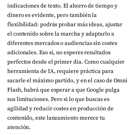
indicaciones de texto. El ahorro de tiempo y
dinero es evidente, pero también la
flexibilidad: podrás probar más ideas, ajustar
el contenido sobre la marcha y adaptarlo a
diferentes mercados o audiencias sin costes
adicionales. Eso sí, no esperes resultados
perfectos desde el primer día. Como cualquier
herramienta de IA, requiere práctica para
sacarle el máximo partido, y en el caso de Omni
Flash, habrá que esperar a que Google pulga
sus limitaciones. Pero si lo que buscas es
agilidad y reducir costes en producción de
contenido, este lanzamiento merece tu
atención.