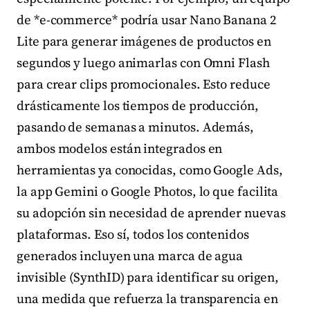
de *e-commerce* podría usar Nano Banana 2
Lite para generar imágenes de productos en
segundos y luego animarlas con Omni Flash
para crear clips promocionales. Esto reduce
drásticamente los tiempos de producción,
pasando de semanas a minutos. Además,
ambos modelos están integrados en
herramientas ya conocidas, como Google Ads,
la app Gemini o Google Photos, lo que facilita
su adopción sin necesidad de aprender nuevas
plataformas. Eso sí, todos los contenidos
generados incluyen una marca de agua
invisible (SynthID) para identificar su origen,
una medida que refuerza la transparencia en