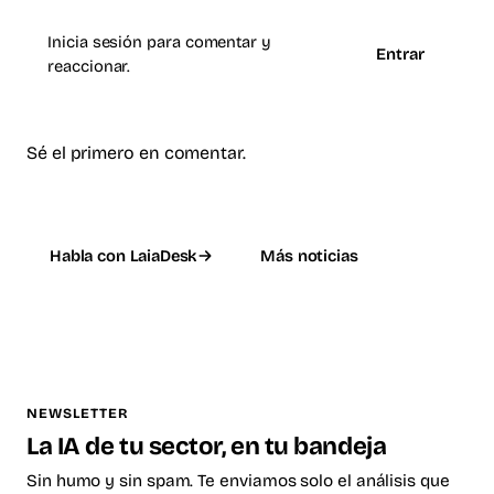
Inicia sesión para comentar y
Entrar
reaccionar.
Sé el primero en comentar.
Habla con LaiaDesk
Más noticias
NEWSLETTER
La IA de tu sector, en tu bandeja
Sin humo y sin spam. Te enviamos solo el análisis que