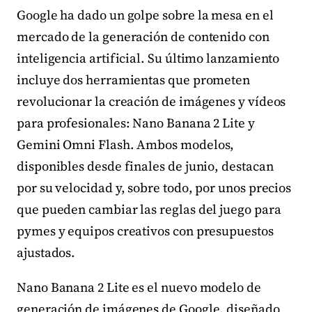
Google ha dado un golpe sobre la mesa en el
mercado de la generación de contenido con
inteligencia artificial. Su último lanzamiento
incluye dos herramientas que prometen
revolucionar la creación de imágenes y vídeos
para profesionales: Nano Banana 2 Lite y
Gemini Omni Flash. Ambos modelos,
disponibles desde finales de junio, destacan
por su velocidad y, sobre todo, por unos precios
que pueden cambiar las reglas del juego para
pymes y equipos creativos con presupuestos
ajustados.
Nano Banana 2 Lite es el nuevo modelo de
generación de imágenes de Google, diseñado