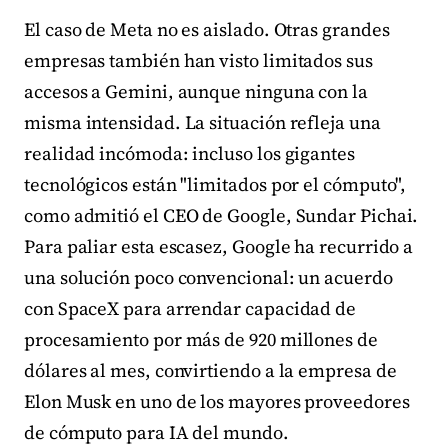
El caso de Meta no es aislado. Otras grandes
empresas también han visto limitados sus
accesos a Gemini, aunque ninguna con la
misma intensidad. La situación refleja una
realidad incómoda: incluso los gigantes
tecnológicos están "limitados por el cómputo",
como admitió el CEO de Google, Sundar Pichai.
Para paliar esta escasez, Google ha recurrido a
una solución poco convencional: un acuerdo
con SpaceX para arrendar capacidad de
procesamiento por más de 920 millones de
dólares al mes, convirtiendo a la empresa de
Elon Musk en uno de los mayores proveedores
de cómputo para IA del mundo.