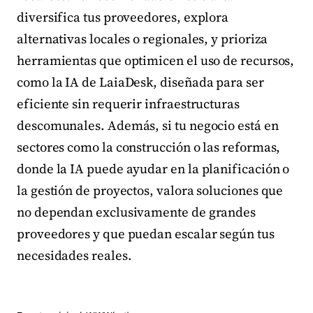
diversifica tus proveedores, explora
alternativas locales o regionales, y prioriza
herramientas que optimicen el uso de recursos,
como la IA de LaiaDesk, diseñada para ser
eficiente sin requerir infraestructuras
descomunales. Además, si tu negocio está en
sectores como la construcción o las reformas,
donde la IA puede ayudar en la planificación o
la gestión de proyectos, valora soluciones que
no dependan exclusivamente de grandes
proveedores y que puedan escalar según tus
necesidades reales.