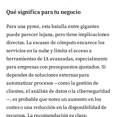
Qué significa para tu negocio
Para una pyme, esta batalla entre gigantes
puede parecer lejana, pero tiene implicaciones
directas. La escasez de cómputo encarece los
servicios en la nube y limita el acceso a
herramientas de IA avanzadas, especialmente
para empresas con presupuestos ajustados. Si
dependes de soluciones externas para
automatizar procesos —como la gestión de
clientes, el análisis de datos o la ciberseguridad
—, es probable que notes un aumento en los
costes o una reducción en la disponibilidad de
recursos. La recomendación es clara: