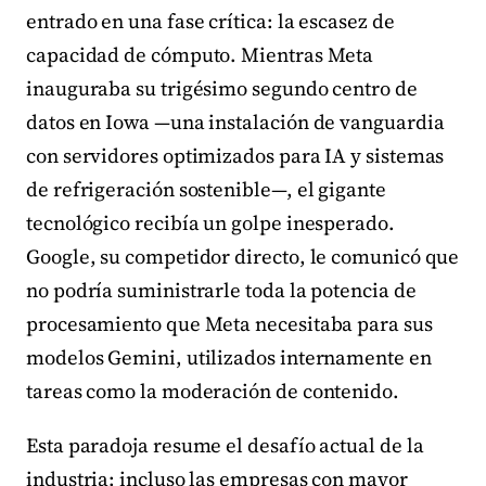
entrado en una fase crítica: la escasez de
capacidad de cómputo. Mientras Meta
inauguraba su trigésimo segundo centro de
datos en Iowa —una instalación de vanguardia
con servidores optimizados para IA y sistemas
de refrigeración sostenible—, el gigante
tecnológico recibía un golpe inesperado.
Google, su competidor directo, le comunicó que
no podría suministrarle toda la potencia de
procesamiento que Meta necesitaba para sus
modelos Gemini, utilizados internamente en
tareas como la moderación de contenido.
Esta paradoja resume el desafío actual de la
industria: incluso las empresas con mayor