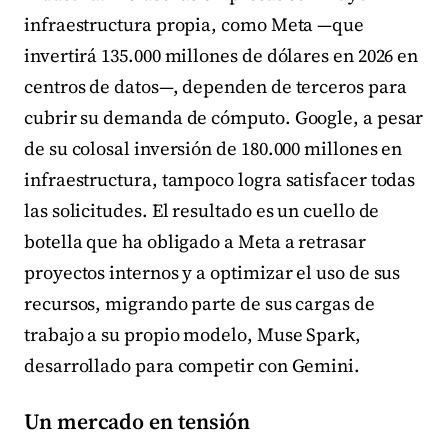
infraestructura propia, como Meta —que
invertirá 135.000 millones de dólares en 2026 en
centros de datos—, dependen de terceros para
cubrir su demanda de cómputo. Google, a pesar
de su colosal inversión de 180.000 millones en
infraestructura, tampoco logra satisfacer todas
las solicitudes. El resultado es un cuello de
botella que ha obligado a Meta a retrasar
proyectos internos y a optimizar el uso de sus
recursos, migrando parte de sus cargas de
trabajo a su propio modelo, Muse Spark,
desarrollado para competir con Gemini.
Un mercado en tensión