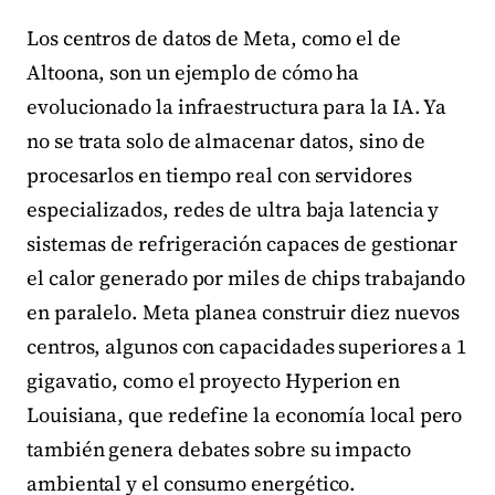
Los centros de datos de Meta, como el de
Altoona, son un ejemplo de cómo ha
evolucionado la infraestructura para la IA. Ya
no se trata solo de almacenar datos, sino de
procesarlos en tiempo real con servidores
especializados, redes de ultra baja latencia y
sistemas de refrigeración capaces de gestionar
el calor generado por miles de chips trabajando
en paralelo. Meta planea construir diez nuevos
centros, algunos con capacidades superiores a 1
gigavatio, como el proyecto Hyperion en
Louisiana, que redefine la economía local pero
también genera debates sobre su impacto
ambiental y el consumo energético.