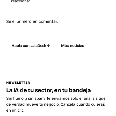
reaccionar.
Sé el primero en comentar.
Habla con LaiaDesk
Más noticias
NEWSLETTER
La IA de tu sector, en tu bandeja
Sin humo y sin spam. Te enviamos solo el análisis que
de verdad mueve tu negocio. Cancela cuando quieras,
en un clic.