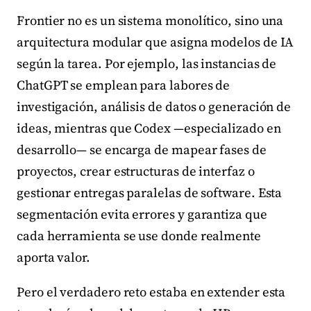
Frontier no es un sistema monolítico, sino una
arquitectura modular que asigna modelos de IA
según la tarea. Por ejemplo, las instancias de
ChatGPT se emplean para labores de
investigación, análisis de datos o generación de
ideas, mientras que Codex —especializado en
desarrollo— se encarga de mapear fases de
proyectos, crear estructuras de interfaz o
gestionar entregas paralelas de software. Esta
segmentación evita errores y garantiza que
cada herramienta se use donde realmente
aporta valor.
Pero el verdadero reto estaba en extender esta