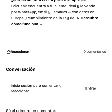
LaiaDesk encuentra a tu cliente ideal y le vende
por WhatsApp, email y llamadas — con datos en
Europa y cumplimiento de la Ley de IA.
Descubre
cómo funciona →
Reaccionar
0 comentarios
Conversación
Inicia sesión para comentar y
Entrar
reaccionar.
Sé el primero en comentar.