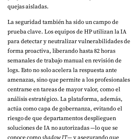
quejas aisladas.
La seguridad también ha sido un campo de
prueba clave. Los equipos de HP utilizan la IA
para detectar y neutralizar vulnerabilidades de
forma proactiva, liberando hasta 82 horas
semanales de trabajo manual en revisión de
logs. Esto no solo acelera la respuesta ante
amenazas, sino que permite a los profesionales
centrarse en tareas de mayor valor, como el
análisis estratégico. La plataforma, además,
actúa como capa de gobernanza, evitando el
riesgo de que departamentos desplieguen
soluciones de IA no autorizadas —lo que se
conoce como
shadow IT
— y asegurando que