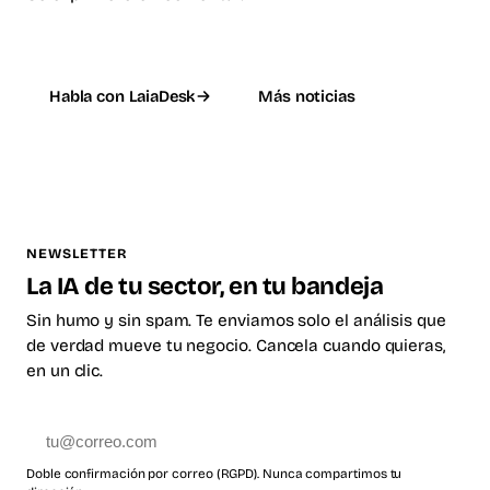
Habla con LaiaDesk
Más noticias
NEWSLETTER
La IA de tu sector, en tu bandeja
Sin humo y sin spam. Te enviamos solo el análisis que
de verdad mueve tu negocio. Cancela cuando quieras,
en un clic.
Suscribirme
Doble confirmación por correo (RGPD). Nunca compartimos tu