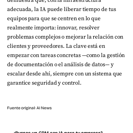
adecuada, la IA puede liberar tiempo de tus
equipos para que se centren en lo que
realmente importa: innovar, resolver
problemas complejos o mejorar la relación con
clientes y proveedores. La clave está en
empezar con tareas concretas —como la gestión
de documentación o el análisis de datos— y
escalar desde ahí, siempre con un sistema que
garantice seguridad y control.
Fuente original:
AI News
¿Buscas un
CRM con IA
para tu empresa?