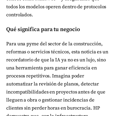
todos los modelos operen dentro de protocolos
controlados.
Qué significa para tu negocio
Para una pyme del sector de la construcción,
reformas o servicios técnicos, esta noticia es un
recordatorio de que la IA ya no es un lujo, sino
una herramienta para ganar eficiencia en
procesos repetitivos. Imagina poder
automatizar la revisión de planos, detectar
incompatibilidades en proyectos antes de que
lleguen a obra o gestionar incidencias de
clientes sin perder horas en burocracia. HP
demuestra que, con la infraestructura