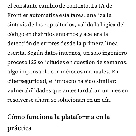
el constante cambio de contexto. La IA de
Frontier automatiza esta tarea: analiza la
sintaxis de los repositorios, valida la lógica del
código en distintos entornos y acelera la
detección de errores desde la primera línea
escrita. Según datos internos, un solo ingeniero
procesó 122 solicitudes en cuestión de semanas,
algo impensable con métodos manuales. En
ciberseguridad, el impacto ha sido similar:
vulnerabilidades que antes tardaban un mes en
resolverse ahora se solucionan en un día.
Cómo funciona la plataforma en la
práctica