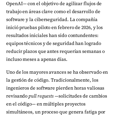
OpenAI— con el objetivo de agilizar flujos de
trabajo en áreas clave como el desarrollo de
software y la ciberseguridad. La compañía
inició pruebas piloto en febrero de 2026, y los
resultados iniciales han sido contundentes:
equipos técnicos y de seguridad han logrado
reducir plazos que antes requerían semanas o
incluso meses a apenas días.
Uno de los mayores avances se ha observado en
la gestión de código. Tradicionalmente, los
ingenieros de software pierden horas valiosas
revisando
pull requests
—solicitudes de cambios
en el código— en múltiples proyectos
simultáneos, un proceso que genera fatiga por