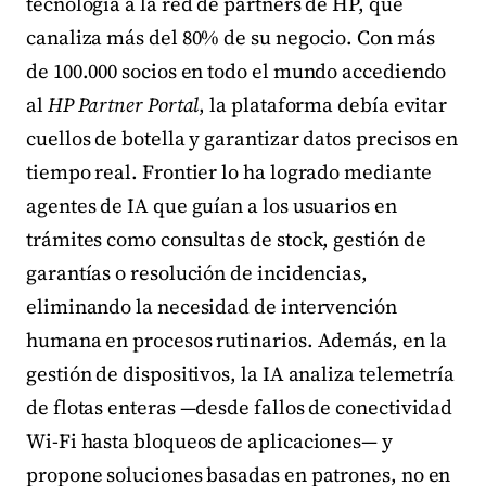
tecnología a la red de partners de HP, que
canaliza más del 80% de su negocio. Con más
de 100.000 socios en todo el mundo accediendo
al
HP Partner Portal
, la plataforma debía evitar
cuellos de botella y garantizar datos precisos en
tiempo real. Frontier lo ha logrado mediante
agentes de IA que guían a los usuarios en
trámites como consultas de stock, gestión de
garantías o resolución de incidencias,
eliminando la necesidad de intervención
humana en procesos rutinarios. Además, en la
gestión de dispositivos, la IA analiza telemetría
de flotas enteras —desde fallos de conectividad
Wi-Fi hasta bloqueos de aplicaciones— y
propone soluciones basadas en patrones, no en