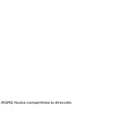
Suscribirme
 (RGPD). Nunca compartimos tu dirección.