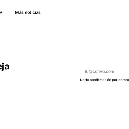
Más noticias
eja
Doble confirmación por correo