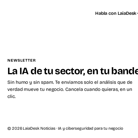
Habla con LaiaDesk
NEWSLETTER
La IA de tu sector, en tu band
Sin humo y sin spam. Te enviamos solo el análisis que de
verdad mueve tu negocio. Cancela cuando quieras, en un
clic.
© 2026 LaiaDesk Noticias · IA y ciberseguridad para tu negocio