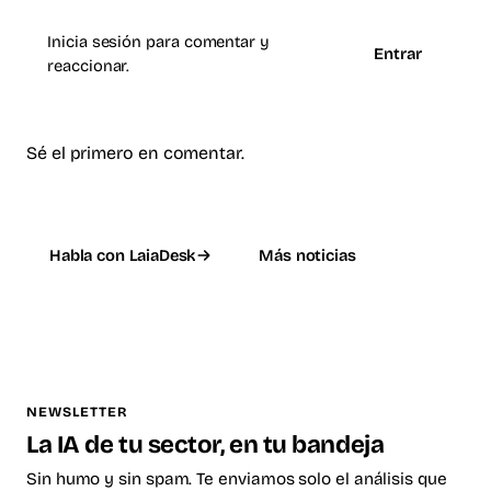
Inicia sesión para comentar y
Entrar
reaccionar.
Sé el primero en comentar.
Habla con LaiaDesk
Más noticias
NEWSLETTER
La IA de tu sector, en tu bandeja
Sin humo y sin spam. Te enviamos solo el análisis que