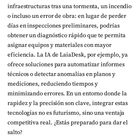
infraestructuras tras una tormenta, un incendio
o incluso un error de obra: en lugar de perder
días en inspecciones preliminares, podrías
obtener un diagnóstico rápido que te permita
asignar equipos y materiales con mayor
eficiencia. La IA de LaiaDesk, por ejemplo, ya
ofrece soluciones para automatizar informes
técnicos o detectar anomalías en planos y
mediciones, reduciendo tiempos y
minimizando errores. En un entorno donde la
rapidez y la precisión son clave, integrar estas
tecnologías no es futurismo, sino una ventaja
competitiva real. ¿Estás preparado para dar el
salto?