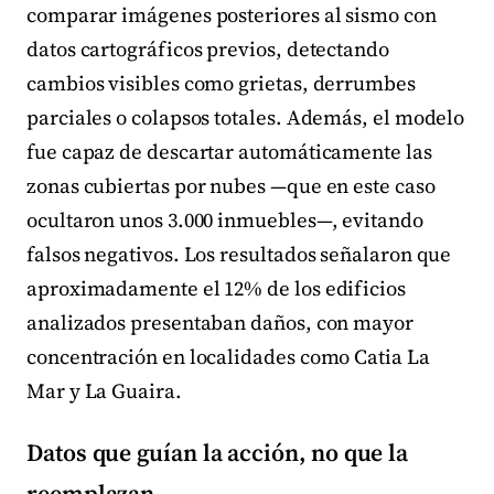
comparar imágenes posteriores al sismo con
datos cartográficos previos, detectando
cambios visibles como grietas, derrumbes
parciales o colapsos totales. Además, el modelo
fue capaz de descartar automáticamente las
zonas cubiertas por nubes —que en este caso
ocultaron unos 3.000 inmuebles—, evitando
falsos negativos. Los resultados señalaron que
aproximadamente el 12% de los edificios
analizados presentaban daños, con mayor
concentración en localidades como Catia La
Mar y La Guaira.
Datos que guían la acción, no que la
reemplazan