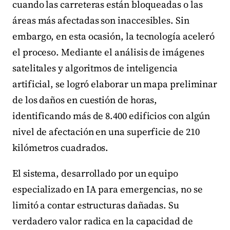
cuando las carreteras están bloqueadas o las
áreas más afectadas son inaccesibles. Sin
embargo, en esta ocasión, la tecnología aceleró
el proceso. Mediante el análisis de imágenes
satelitales y algoritmos de inteligencia
artificial, se logró elaborar un mapa preliminar
de los daños en cuestión de horas,
identificando más de 8.400 edificios con algún
nivel de afectación en una superficie de 210
kilómetros cuadrados.
El sistema, desarrollado por un equipo
especializado en IA para emergencias, no se
limitó a contar estructuras dañadas. Su
verdadero valor radica en la capacidad de