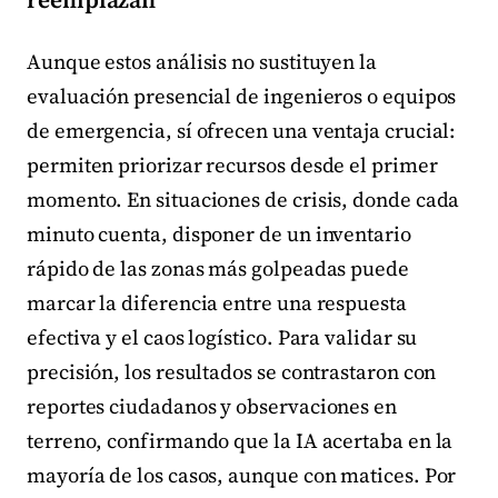
Aunque estos análisis no sustituyen la
evaluación presencial de ingenieros o equipos
de emergencia, sí ofrecen una ventaja crucial:
permiten priorizar recursos desde el primer
momento. En situaciones de crisis, donde cada
minuto cuenta, disponer de un inventario
rápido de las zonas más golpeadas puede
marcar la diferencia entre una respuesta
efectiva y el caos logístico. Para validar su
precisión, los resultados se contrastaron con
reportes ciudadanos y observaciones en
terreno, confirmando que la IA acertaba en la
mayoría de los casos, aunque con matices. Por