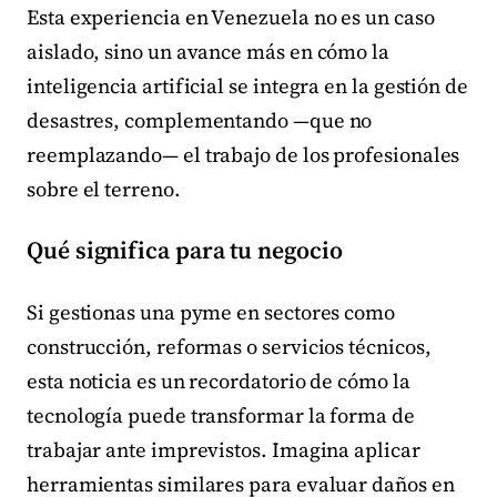
Esta experiencia en Venezuela no es un caso
aislado, sino un avance más en cómo la
inteligencia artificial se integra en la gestión de
desastres, complementando —que no
reemplazando— el trabajo de los profesionales
sobre el terreno.
Qué significa para tu negocio
Si gestionas una pyme en sectores como
construcción, reformas o servicios técnicos,
esta noticia es un recordatorio de cómo la
tecnología puede transformar la forma de
trabajar ante imprevistos. Imagina aplicar
herramientas similares para evaluar daños en