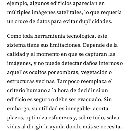
ejemplo, algunos edificios aparecían en
múltiples imágenes satelitales, lo que requería
un cruce de datos para evitar duplicidades.
Como toda herramienta tecnológica, este
sistema tiene sus limitaciones. Depende de la
calidad y el momento en que se capturan las
imágenes, y no puede detectar daños internos o
aquellos ocultos por sombras, vegetación o
estructuras vecinas. Tampoco reemplaza el
criterio humano a la hora de decidir si un
edificio es seguro o debe ser evacuado. Sin
embargo, su utilidad es innegable: acorta
plazos, optimiza esfuerzos y, sobre todo, salva
vidas al dirigir la ayuda donde más se necesita.