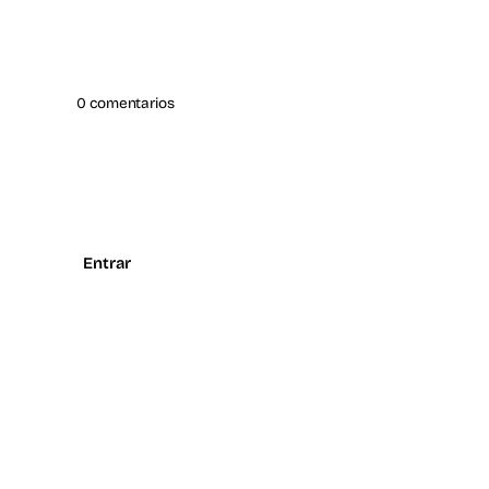
0 comentarios
Entrar