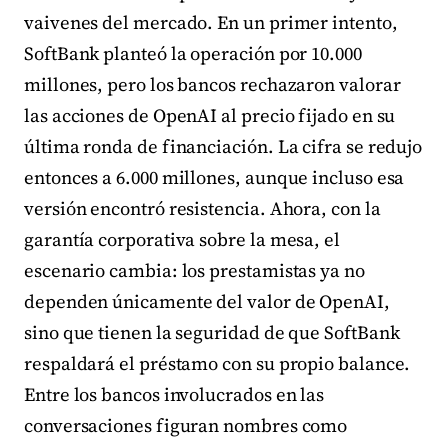
vaivenes del mercado. En un primer intento,
SoftBank planteó la operación por 10.000
millones, pero los bancos rechazaron valorar
las acciones de OpenAI al precio fijado en su
última ronda de financiación. La cifra se redujo
entonces a 6.000 millones, aunque incluso esa
versión encontró resistencia. Ahora, con la
garantía corporativa sobre la mesa, el
escenario cambia: los prestamistas ya no
dependen únicamente del valor de OpenAI,
sino que tienen la seguridad de que SoftBank
respaldará el préstamo con su propio balance.
Entre los bancos involucrados en las
conversaciones figuran nombres como