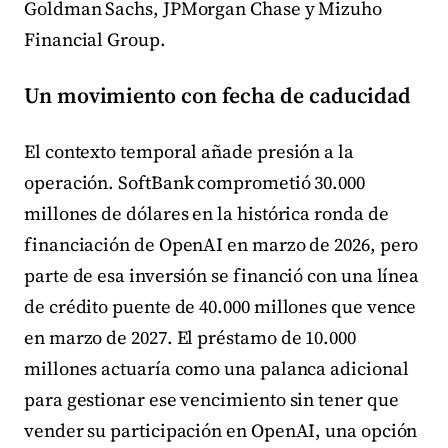
Goldman Sachs, JPMorgan Chase y Mizuho
Financial Group.
Un movimiento con fecha de caducidad
El contexto temporal añade presión a la
operación. SoftBank comprometió 30.000
millones de dólares en la histórica ronda de
financiación de OpenAI en marzo de 2026, pero
parte de esa inversión se financió con una línea
de crédito puente de 40.000 millones que vence
en marzo de 2027. El préstamo de 10.000
millones actuaría como una palanca adicional
para gestionar ese vencimiento sin tener que
vender su participación en OpenAI, una opción