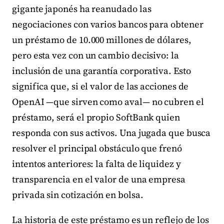
gigante japonés ha reanudado las
negociaciones con varios bancos para obtener
un préstamo de 10.000 millones de dólares,
pero esta vez con un cambio decisivo: la
inclusión de una garantía corporativa. Esto
significa que, si el valor de las acciones de
OpenAI —que sirven como aval— no cubren el
préstamo, será el propio SoftBank quien
responda con sus activos. Una jugada que busca
resolver el principal obstáculo que frenó
intentos anteriores: la falta de liquidez y
transparencia en el valor de una empresa
privada sin cotización en bolsa.
La historia de este préstamo es un reflejo de los