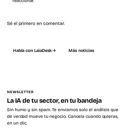
reaccionar.
Sé el primero en comentar.
Habla con LaiaDesk
Más noticias
NEWSLETTER
La IA de tu sector, en tu bandeja
Sin humo y sin spam. Te enviamos solo el análisis que
de verdad mueve tu negocio. Cancela cuando quieras,
en un clic.