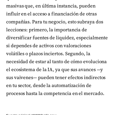
masivas que, en última instancia, pueden
influir en el acceso a financiación de otras
compañías. Para tu negocio, esto subraya dos
lecciones: primero, la importancia de
diversificar fuentes de liquidez, especialmente
si dependes de activos con valoraciones
volátiles o plazos inciertos. Segundo, la
necesidad de estar al tanto de cómo evoluciona
el ecosistema de la IA, ya que sus avances —y
sus vaivenes— pueden tener efectos indirectos
en tu sector, desde la automatización de
procesos hasta la competencia en el mercado.