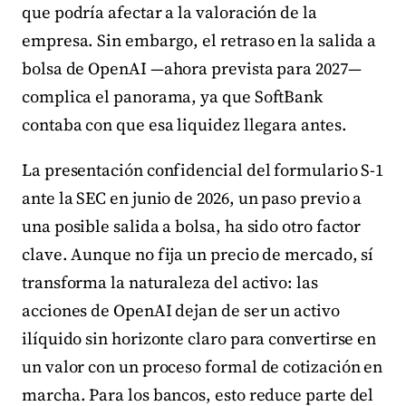
que podría afectar a la valoración de la
empresa. Sin embargo, el retraso en la salida a
bolsa de OpenAI —ahora prevista para 2027—
complica el panorama, ya que SoftBank
contaba con que esa liquidez llegara antes.
La presentación confidencial del formulario S-1
ante la SEC en junio de 2026, un paso previo a
una posible salida a bolsa, ha sido otro factor
clave. Aunque no fija un precio de mercado, sí
transforma la naturaleza del activo: las
acciones de OpenAI dejan de ser un activo
ilíquido sin horizonte claro para convertirse en
un valor con un proceso formal de cotización en
marcha. Para los bancos, esto reduce parte del