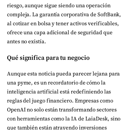
riesgo, aunque sigue siendo una operación
compleja. La garantía corporativa de SoftBank,
al cotizar en bolsa y tener activos verificables,
ofrece una capa adicional de seguridad que
antes no existía.
Qué significa para tu negocio
Aunque esta noticia pueda parecer lejana para
una pyme, es un recordatorio de cómo la
inteligencia artificial está redefiniendo las
reglas del juego financiero. Empresas como
OpenAI no solo están transformando sectores
con herramientas como la IA de LaiaDesk, sino
que también están atrayendo inversiones