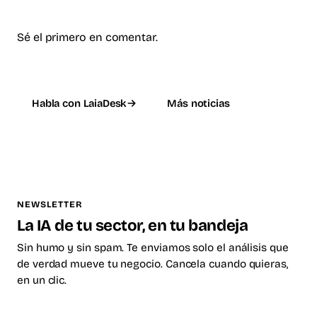
Sé el primero en comentar.
Habla con LaiaDesk
Más noticias
NEWSLETTER
La IA de tu sector, en tu bandeja
Sin humo y sin spam. Te enviamos solo el análisis que
de verdad mueve tu negocio. Cancela cuando quieras,
en un clic.