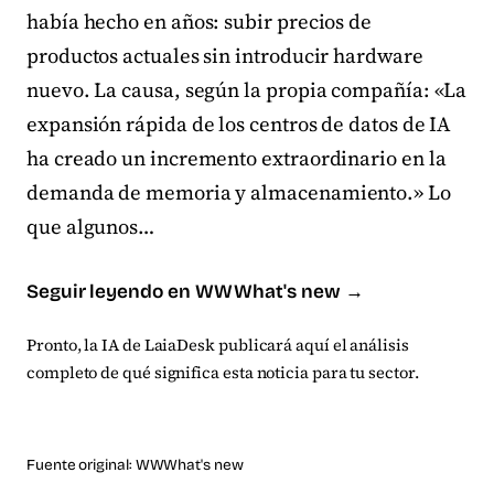
había hecho en años: subir precios de
productos actuales sin introducir hardware
nuevo. La causa, según la propia compañía: «La
expansión rápida de los centros de datos de IA
ha creado un incremento extraordinario en la
demanda de memoria y almacenamiento.» Lo
que algunos…
Seguir leyendo en WWWhat's new →
Pronto, la IA de LaiaDesk publicará aquí el análisis
completo de qué significa esta noticia para tu sector.
Fuente original:
WWWhat's new