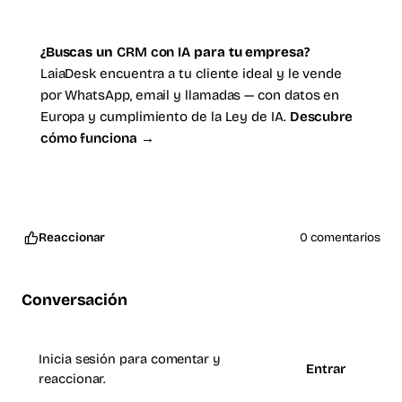
¿Buscas un
CRM con IA
para tu empresa?
LaiaDesk encuentra a tu cliente ideal y le vende
por WhatsApp, email y llamadas — con datos en
Europa y cumplimiento de la Ley de IA.
Descubre
cómo funciona →
Reaccionar
0 comentarios
Conversación
Inicia sesión para comentar y
Entrar
reaccionar.