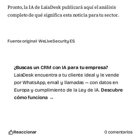
Pronto, la IA de LaiaDesk publicará aquí el análisis
completo de qué significa esta noticia para tu sector.
Fuente original:
WeLiveSecurity ES
¿Buscas un
CRM con IA
para tu empresa?
LaiaDesk encuentra a tu cliente ideal y le vende
por WhatsApp, email y llamadas — con datos en
Europa y cumplimiento de la Ley de IA.
Descubre
cómo funciona →
Reaccionar
0 comentarios