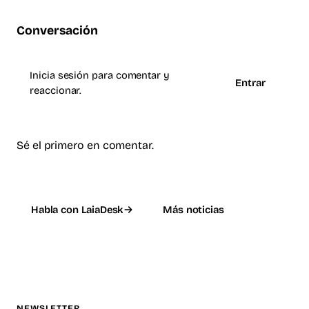
Conversación
Inicia sesión para comentar y
Entrar
reaccionar.
Sé el primero en comentar.
Habla con LaiaDesk
Más noticias
NEWSLETTER