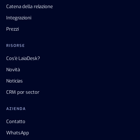
Catena della relazione
Integrazioni
Prezzi
RISORSE
Cos'è LaiaDesk?
Novità
Noticias
CRM por sector
AZIENDA
Contatto
WhatsApp