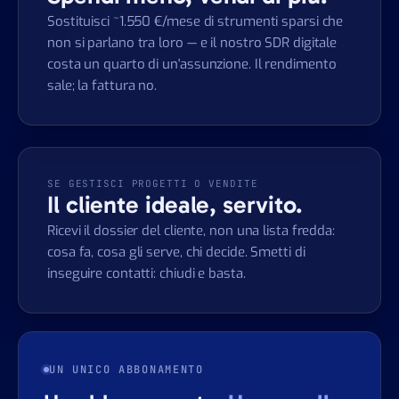
Sostituisci ~1.550 €/mese di strumenti sparsi che
non si parlano tra loro — e il nostro SDR digitale
costa un quarto di un'assunzione. Il rendimento
sale; la fattura no.
SE GESTISCI PROGETTI O VENDITE
Il cliente ideale, servito.
Ricevi il dossier del cliente, non una lista fredda:
cosa fa, cosa gli serve, chi decide. Smetti di
inseguire contatti: chiudi e basta.
UN UNICO ABBONAMENTO