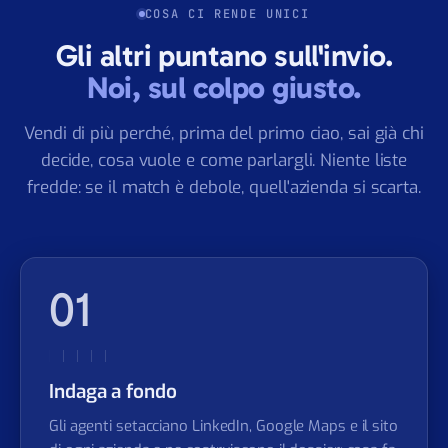
COSA CI RENDE UNICI
Gli altri puntano sull'invio.
Noi, sul colpo giusto.
Vendi di più perché, prima del primo ciao, sai già chi
decide, cosa vuole e come parlargli. Niente liste
fredde: se il match è debole, quell'azienda si scarta.
01
Indaga a fondo
Gli agenti setacciano LinkedIn, Google Maps e il sito