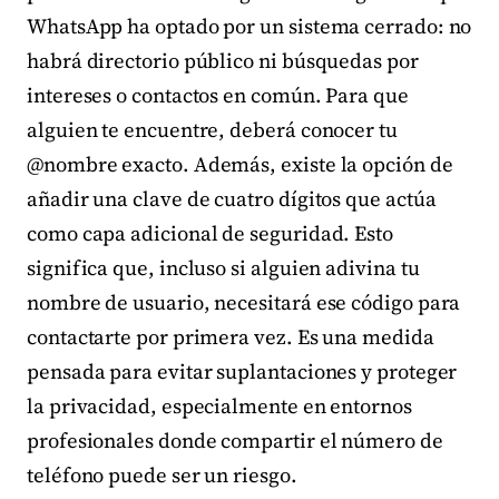
WhatsApp ha optado por un sistema cerrado: no
habrá directorio público ni búsquedas por
intereses o contactos en común. Para que
alguien te encuentre, deberá conocer tu
@nombre exacto. Además, existe la opción de
añadir una clave de cuatro dígitos que actúa
como capa adicional de seguridad. Esto
significa que, incluso si alguien adivina tu
nombre de usuario, necesitará ese código para
contactarte por primera vez. Es una medida
pensada para evitar suplantaciones y proteger
la privacidad, especialmente en entornos
profesionales donde compartir el número de
teléfono puede ser un riesgo.