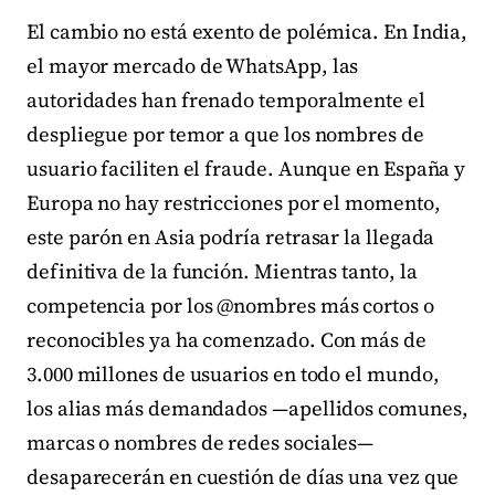
El cambio no está exento de polémica. En India,
el mayor mercado de WhatsApp, las
autoridades han frenado temporalmente el
despliegue por temor a que los nombres de
usuario faciliten el fraude. Aunque en España y
Europa no hay restricciones por el momento,
este parón en Asia podría retrasar la llegada
definitiva de la función. Mientras tanto, la
competencia por los @nombres más cortos o
reconocibles ya ha comenzado. Con más de
3.000 millones de usuarios en todo el mundo,
los alias más demandados —apellidos comunes,
marcas o nombres de redes sociales—
desaparecerán en cuestión de días una vez que