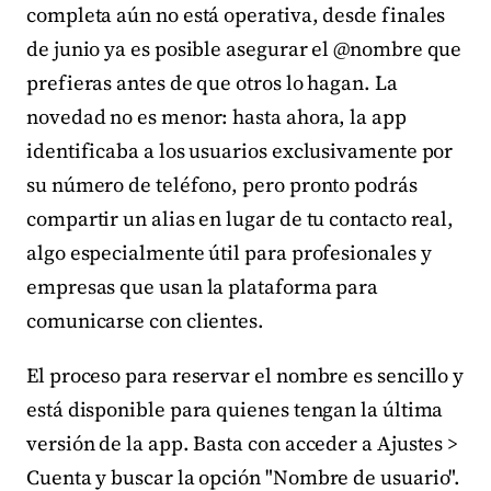
completa aún no está operativa, desde finales
de junio ya es posible asegurar el @nombre que
prefieras antes de que otros lo hagan. La
novedad no es menor: hasta ahora, la app
identificaba a los usuarios exclusivamente por
su número de teléfono, pero pronto podrás
compartir un alias en lugar de tu contacto real,
algo especialmente útil para profesionales y
empresas que usan la plataforma para
comunicarse con clientes.
El proceso para reservar el nombre es sencillo y
está disponible para quienes tengan la última
versión de la app. Basta con acceder a Ajustes >
Cuenta y buscar la opción "Nombre de usuario".