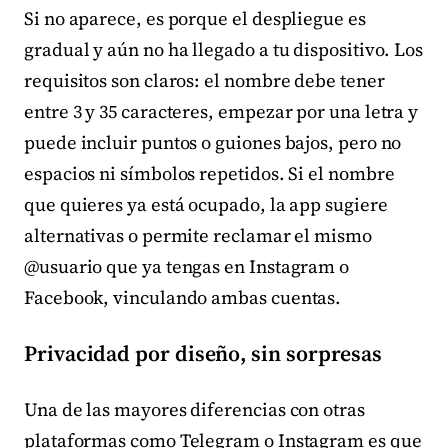
Si no aparece, es porque el despliegue es
gradual y aún no ha llegado a tu dispositivo. Los
requisitos son claros: el nombre debe tener
entre 3 y 35 caracteres, empezar por una letra y
puede incluir puntos o guiones bajos, pero no
espacios ni símbolos repetidos. Si el nombre
que quieres ya está ocupado, la app sugiere
alternativas o permite reclamar el mismo
@usuario que ya tengas en Instagram o
Facebook, vinculando ambas cuentas.
Privacidad por diseño, sin sorpresas
Una de las mayores diferencias con otras
plataformas como Telegram o Instagram es que