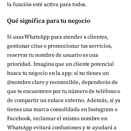
la función esté activa para todos.
Qué significa para tu negocio
Si usas WhatsApp para atender a clientes,
gestionar citas o promocionar tus servicios,
reservar tu nombre de usuario es una
prioridad. Imagina que un cliente potencial
busca tu negocio en la app: si no tienes un
@nombre claro y reconocible, dependerás de
que te encuentren por tu número de teléfono o
de compartir un enlace externo. Además, si ya
tienes una marca consolidada en Instagram o
Facebook, reclamar el mismo nombre en
WhatsApp evitará confusiones y te ayudará a