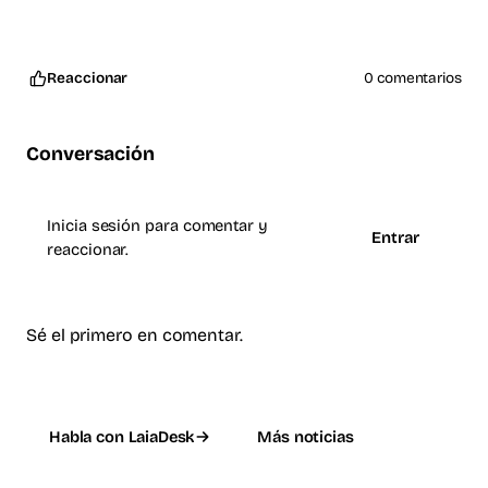
Reaccionar
0 comentarios
Conversación
Inicia sesión para comentar y
Entrar
reaccionar.
Sé el primero en comentar.
Habla con LaiaDesk
Más noticias