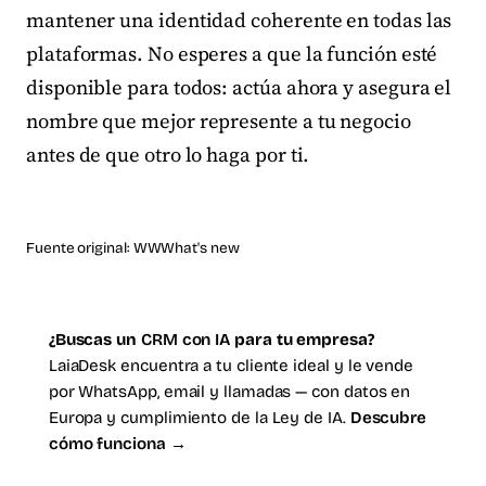
mantener una identidad coherente en todas las
plataformas. No esperes a que la función esté
disponible para todos: actúa ahora y asegura el
nombre que mejor represente a tu negocio
antes de que otro lo haga por ti.
Fuente original:
WWWhat's new
¿Buscas un
CRM con IA
para tu empresa?
LaiaDesk encuentra a tu cliente ideal y le vende
por WhatsApp, email y llamadas — con datos en
Europa y cumplimiento de la Ley de IA.
Descubre
cómo funciona →