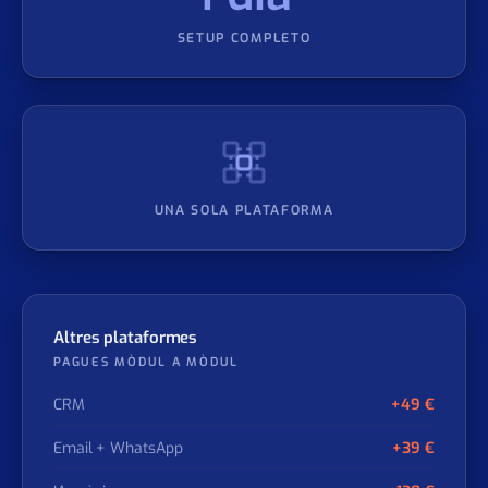
1 dia
SETUP COMPLETO
UNA SOLA PLATAFORMA
Altres plataformes
PAGUES MÒDUL A MÒDUL
CRM
+49 €