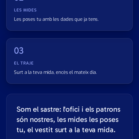
LES MIDES
Les poses tu amb les dades que ja tens.
03
EL TRAJE
Surt a la teva mida, encès el mateix dia.
Som el sastre: l'ofici i els patrons
són nostres, les mides les poses
tu, el vestit surt a la teva mida.