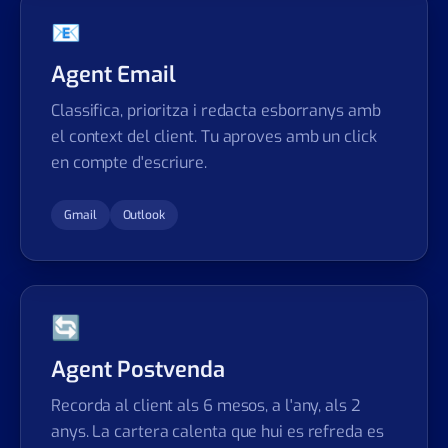
📧
Agent Email
Classifica, prioritza i redacta esborranys amb
el context del client. Tu aproves amb un click
en compte d'escriure.
Gmail
Outlook
🔄
Agent Postvenda
Recorda al client als 6 mesos, a l'any, als 2
anys. La cartera calenta que hui es refreda es