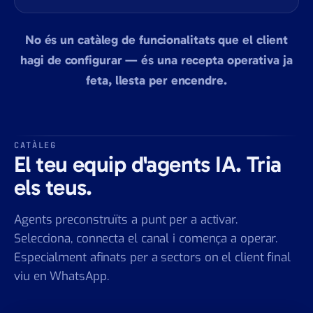
No és un catàleg de funcionalitats que el client
hagi de configurar — és una recepta operativa ja
feta, llesta per encendre.
CATÀLEG
El teu equip d'agents IA. Tria
els teus.
Agents preconstruïts a punt per a activar.
Selecciona, connecta el canal i comença a operar.
Especialment afinats per a sectors on el client final
viu en WhatsApp.