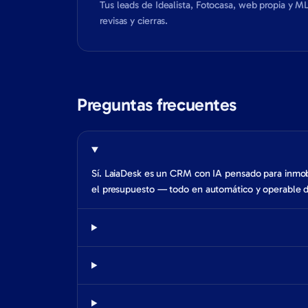
Tus leads de Idealista, Fotocasa, web propia y ML
revisas y cierras.
Preguntas frecuentes
Sí. LaiaDesk es un CRM con IA pensado para inmobil
el presupuesto — todo en automático y operable 