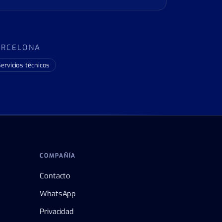
ARCELONA
ervicios técnicos
COMPAÑÍA
Contacto
WhatsApp
Privacidad