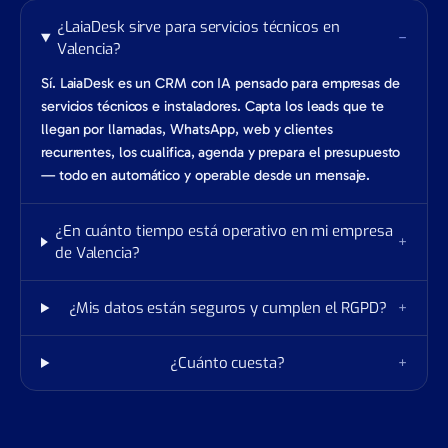
¿LaiaDesk sirve para servicios técnicos en
−
Valencia?
Sí. LaiaDesk es un CRM con IA pensado para empresas de
servicios técnicos e instaladores. Capta los leads que te
llegan por llamadas, WhatsApp, web y clientes
recurrentes, los cualifica, agenda y prepara el presupuesto
— todo en automático y operable desde un mensaje.
¿En cuánto tiempo está operativo en mi empresa
+
de Valencia?
¿Mis datos están seguros y cumplen el RGPD?
+
¿Cuánto cuesta?
+