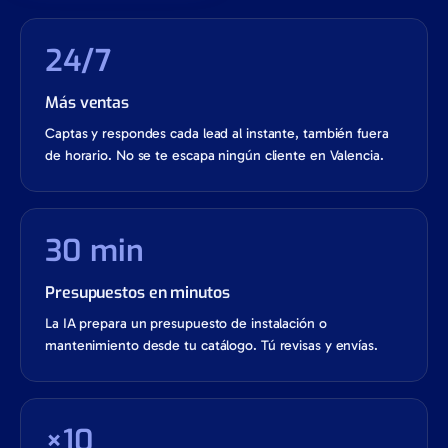
24/7
Más ventas
Captas y respondes cada lead al instante, también fuera
de horario. No se te escapa ningún cliente en Valencia.
30 min
Presupuestos en minutos
La IA prepara un presupuesto de instalación o
mantenimiento desde tu catálogo. Tú revisas y envías.
×10