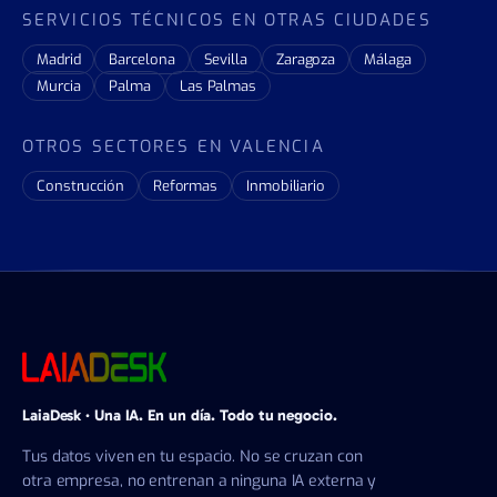
SERVICIOS TÉCNICOS EN OTRAS CIUDADES
Madrid
Barcelona
Sevilla
Zaragoza
Málaga
Murcia
Palma
Las Palmas
OTROS SECTORES EN VALENCIA
Construcción
Reformas
Inmobiliario
LaiaDesk · Una IA. En un día. Todo tu negocio.
Tus datos viven en tu espacio. No se cruzan con
otra empresa, no entrenan a ninguna IA externa y