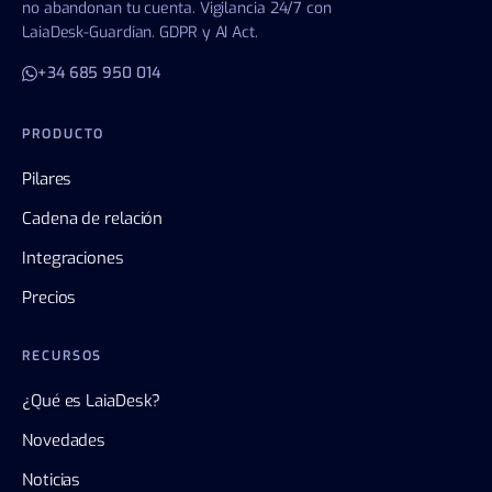
no abandonan tu cuenta. Vigilancia 24/7 con
LaiaDesk-Guardian. GDPR y AI Act.
+34 685 950 014
PRODUCTO
Pilares
Cadena de relación
Integraciones
Precios
RECURSOS
¿Qué es LaiaDesk?
Novedades
Noticias