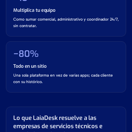
Multiplica tu equipo
Como sumar comercial, administrativo y coordinador 24/7,
sin contratar.
−80%
Todo en un sitio
Una sola plataforma en vez de varias apps; cada cliente
con su histórico.
Lo que LaiaDesk resuelve a las
empresas de servicios técnicos e