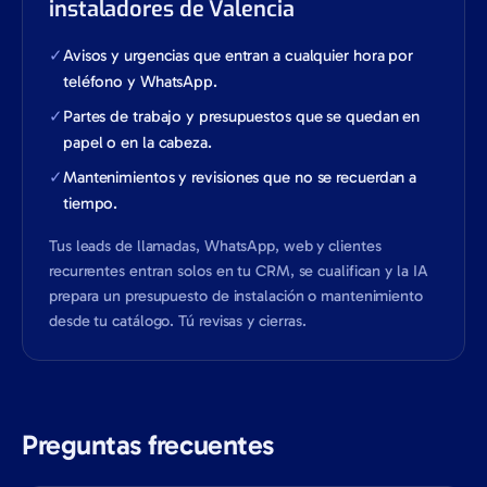
instaladores de Valencia
✓
Avisos y urgencias que entran a cualquier hora por
teléfono y WhatsApp.
✓
Partes de trabajo y presupuestos que se quedan en
papel o en la cabeza.
✓
Mantenimientos y revisiones que no se recuerdan a
tiempo.
Tus leads de llamadas, WhatsApp, web y clientes
recurrentes entran solos en tu CRM, se cualifican y la IA
prepara un presupuesto de instalación o mantenimiento
desde tu catálogo. Tú revisas y cierras.
Preguntas frecuentes