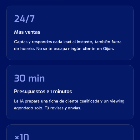
24/7
Más ventas
Captas y respondes cada lead al instante, también fuera
de horario. No se te escapa ningún cliente en Gijón.
30 min
Presupuestos en minutos
La IA prepara una ficha de cliente cualificada y un viewing
agendado solo. Tú revisas y envías.
×10