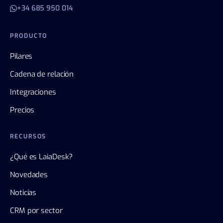
+34 685 950 014
PRODUCTO
Pilares
Cadena de relación
Integraciones
Precios
RECURSOS
¿Qué es LaiaDesk?
Novedades
Noticias
CRM por sector