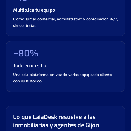
Multiplica tu equipo
Como sumar comercial, administrativo y coordinador 24/7,
sin contratar.
−80%
Todo en un sitio
Una sola plataforma en vez de varias apps; cada cliente
con su histórico.
Lo que LaiaDesk resuelve a las
inmobiliarias y agentes de Gijón