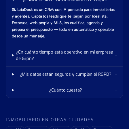
Sí. LaiaDesk es un CRM con IA pensado para inmobiliarias
y agentes. Capta los leads que te llegan por Idealista,
Fotocasa, web propia y MLS, los cualifica, agenda y
prepara el presupuesto — todo en automático y operable
desde un mensaje.
¿En cuánto tiempo está operativo en mi empresa
+
de Gijón?
¿Mis datos están seguros y cumplen el RGPD?
+
¿Cuánto cuesta?
+
INMOBILIARIO EN OTRAS CIUDADES