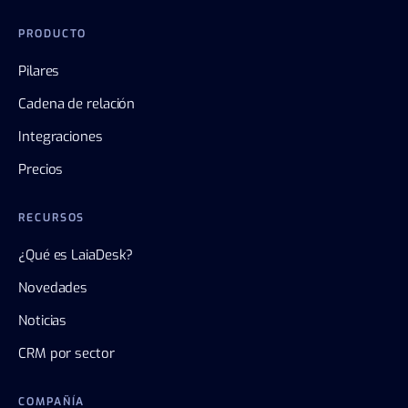
PRODUCTO
Pilares
Cadena de relación
Integraciones
Precios
RECURSOS
¿Qué es LaiaDesk?
Novedades
Noticias
CRM por sector
COMPAÑÍA