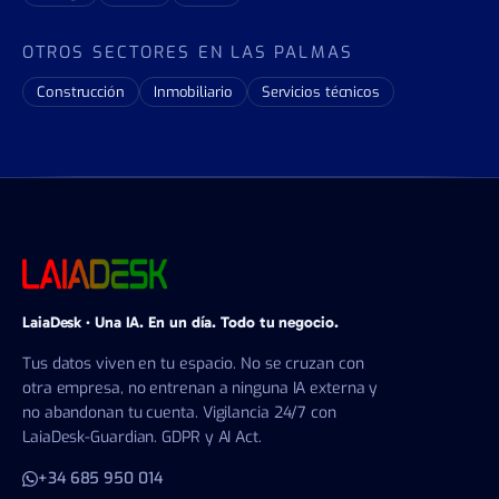
OTROS SECTORES EN LAS PALMAS
Construcción
Inmobiliario
Servicios técnicos
LaiaDesk · Una IA. En un día. Todo tu negocio.
Tus datos viven en tu espacio. No se cruzan con
otra empresa, no entrenan a ninguna IA externa y
no abandonan tu cuenta. Vigilancia 24/7 con
LaiaDesk-Guardian. GDPR y AI Act.
+34 685 950 014