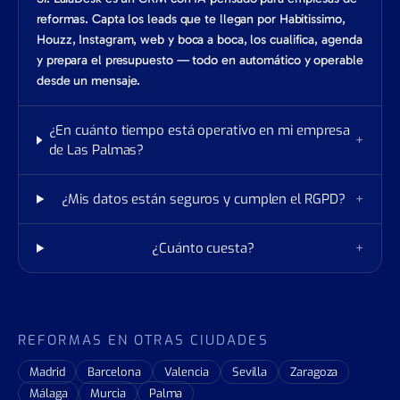
reformas. Capta los leads que te llegan por Habitissimo,
Houzz, Instagram, web y boca a boca, los cualifica, agenda
y prepara el presupuesto — todo en automático y operable
desde un mensaje.
¿En cuánto tiempo está operativo en mi empresa
+
de Las Palmas?
¿Mis datos están seguros y cumplen el RGPD?
+
¿Cuánto cuesta?
+
REFORMAS EN OTRAS CIUDADES
Madrid
Barcelona
Valencia
Sevilla
Zaragoza
Málaga
Murcia
Palma