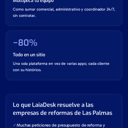
Multiplica tu equipo
Como sumar comercial, administrativo y coordinador 24/7,
sin contratar.
−80%
Todo en un sitio
Una sola plataforma en vez de varias apps; cada cliente
con su histórico.
Lo que LaiaDesk resuelve a las
empresas de reformas de Las Palmas
✓
Muchas peticiones de presupuesto de reforma y