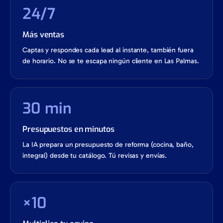
24/7
Más ventas
Captas y respondes cada lead al instante, también fuera
de horario. No se te escapa ningún cliente en Las Palmas.
30 min
Presupuestos en minutos
La IA prepara un presupuesto de reforma (cocina, baño,
integral) desde tu catálogo. Tú revisas y envías.
×10