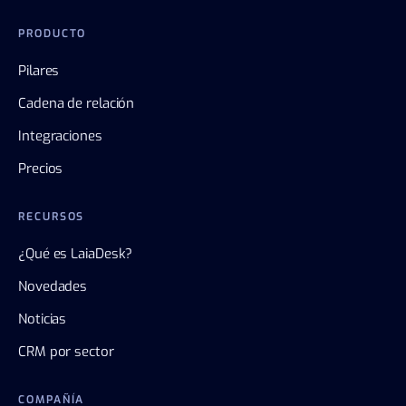
PRODUCTO
Pilares
Cadena de relación
Integraciones
Precios
RECURSOS
¿Qué es LaiaDesk?
Novedades
Noticias
CRM por sector
COMPAÑÍA