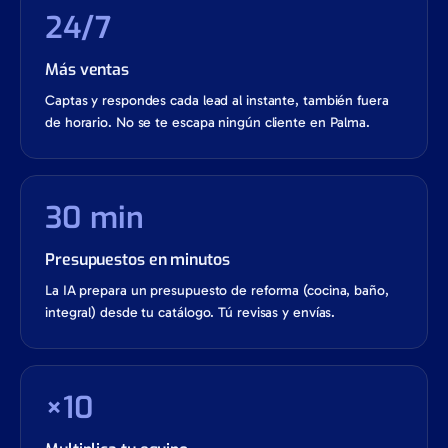
24/7
Más ventas
Captas y respondes cada lead al instante, también fuera
de horario. No se te escapa ningún cliente en Palma.
30 min
Presupuestos en minutos
La IA prepara un presupuesto de reforma (cocina, baño,
integral) desde tu catálogo. Tú revisas y envías.
×10