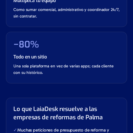
Multiplica tu equipo
Como sumar comercial, administrativo y coordinador 24/7,
sin contratar.
−80%
Todo en un sitio
Una sola plataforma en vez de varias apps; cada cliente
con su histórico.
Lo que LaiaDesk resuelve a las
empresas de reformas de Palma
✓
Muchas peticiones de presupuesto de reforma y